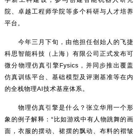
院、卓越工程师学院等多个科研与人才培养
平台。
今年三月下旬，由他担任创始人的飞捷
科思智能科技（上海）有限公司正式发布可
微分物理仿真引擎Fysics，并同步推出覆盖
仿真训练平台、基础模型及评测基准等在内
的全栈物理AI技术基座体系。
物理仿真引擎是什么？张立华用一个形
象的例子解释：“比如游戏中有人物跳舞的画
面，衣服的摆动、裙摆的飘动、布料的褶皱