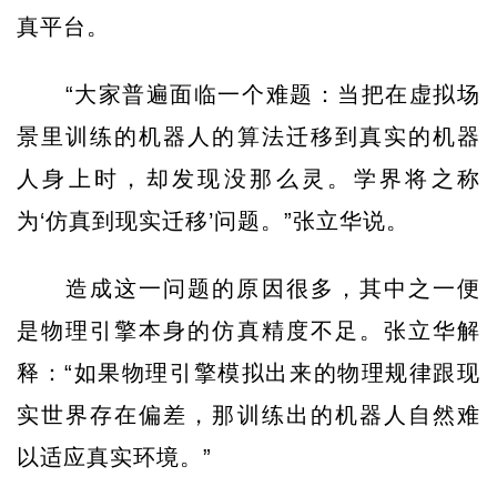
真平台。
“大家普遍面临一个难题：当把在虚拟场
景里训练的机器人的算法迁移到真实的机器
人身上时，却发现没那么灵。学界将之称
为‘仿真到现实迁移’问题。”张立华说。
造成这一问题的原因很多，其中之一便
是物理引擎本身的仿真精度不足。张立华解
释：“如果物理引擎模拟出来的物理规律跟现
实世界存在偏差，那训练出的机器人自然难
以适应真实环境。”