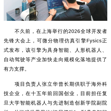
不久前，在上海举行的2026全球开发者
先锋大会上，可微分物理仿真引擎Fysics正
式发布，该引擎为具身智能、人形机器人、
自动驾驶等产业加快走向规模化落地提供了
有力支撑。
项目负责人张立华曾长期供职于海外科
技企业，在十五年前回国创业，目前担任复
旦大学智能机器人与先进制造创新学院副院