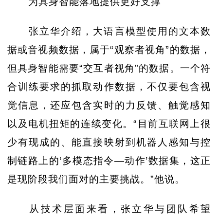
为具身智能落地提供更好支撑
张立华介绍，大语言模型使用的文本数
据或音视频数据，属于“观察者视角”的数据，
但具身智能需要“交互者视角”的数据。一个符
合训练要求的抓取动作数据，不仅要包含视
觉信息，还应包含实时的力反馈、触觉感知
以及电机扭矩的连续变化。“目前互联网上很
少有现成的、能直接映射到机器人感知与控
制链路上的‘多模态指令—动作’数据集，这正
是现阶段我们面对的主要挑战。”他说。
从技术层面来看，张立华与团队希望