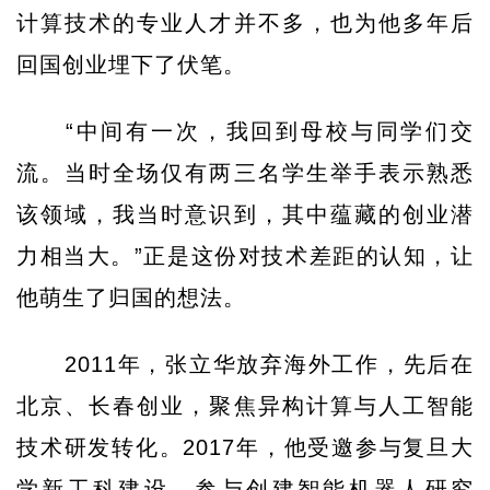
计算技术的专业人才并不多，也为他多年后
回国创业埋下了伏笔。
“中间有一次，我回到母校与同学们交
流。当时全场仅有两三名学生举手表示熟悉
该领域，我当时意识到，其中蕴藏的创业潜
力相当大。”正是这份对技术差距的认知，让
他萌生了归国的想法。
2011年，张立华放弃海外工作，先后在
北京、长春创业，聚焦异构计算与人工智能
技术研发转化。2017年，他受邀参与复旦大
学新工科建设，参与创建智能机器人研究