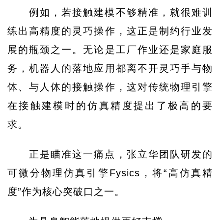
例如，若接触建模不够精准，就很难训
练出高精度的灵巧操作，这正是制约行业发
展的瓶颈之一。无论是工厂作业还是家庭服
务，机器人的落地应用都离不开灵巧手与物
体、与人体的接触操作，这对传统物理引擎
在接触建模时的仿真精度提出了极高的要
求。
正是瞄准这一痛点，张立华团队研发的
可微分物理仿真引擎Fysics，将“高仿真精
度”作为核心突破口之一。