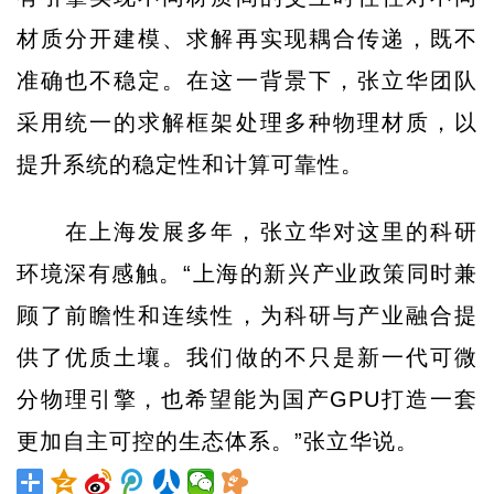
材质分开建模、求解再实现耦合传递，既不
准确也不稳定。在这一背景下，张立华团队
采用统一的求解框架处理多种物理材质，以
提升系统的稳定性和计算可靠性。
在上海发展多年，张立华对这里的科研
环境深有感触。“上海的新兴产业政策同时兼
顾了前瞻性和连续性，为科研与产业融合提
供了优质土壤。我们做的不只是新一代可微
分物理引擎，也希望能为国产GPU打造一套
更加自主可控的生态体系。”张立华说。