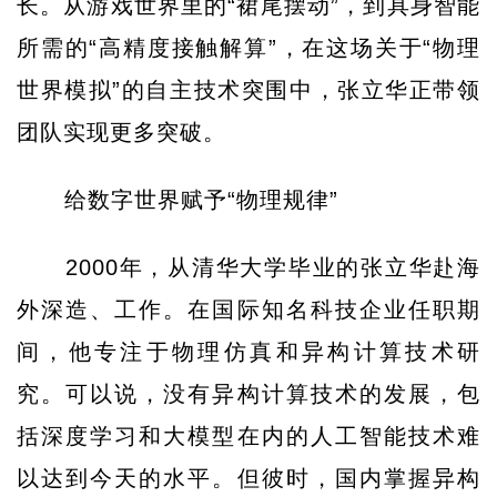
长。从游戏世界里的“裙尾摆动”，到具身智能
所需的“高精度接触解算”，在这场关于“物理
世界模拟”的自主技术突围中，张立华正带领
团队实现更多突破。
给数字世界赋予“物理规律”
2000年，从清华大学毕业的张立华赴海
外深造、工作。在国际知名科技企业任职期
间，他专注于物理仿真和异构计算技术研
究。可以说，没有异构计算技术的发展，包
括深度学习和大模型在内的人工智能技术难
以达到今天的水平。但彼时，国内掌握异构