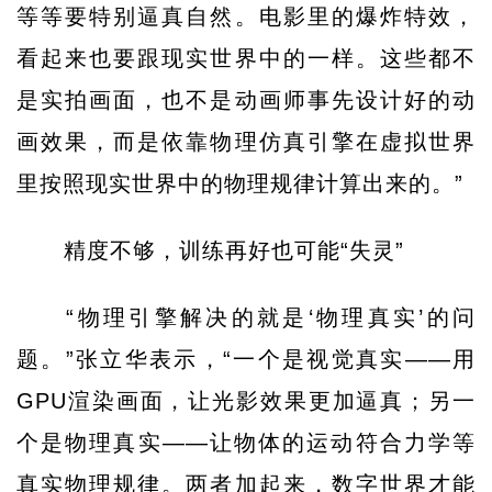
等等要特别逼真自然。电影里的爆炸特效，
看起来也要跟现实世界中的一样。这些都不
是实拍画面，也不是动画师事先设计好的动
画效果，而是依靠物理仿真引擎在虚拟世界
里按照现实世界中的物理规律计算出来的。”
精度不够，训练再好也可能“失灵”
“物理引擎解决的就是‘物理真实’的问
题。”张立华表示，“一个是视觉真实——用
GPU渲染画面，让光影效果更加逼真；另一
个是物理真实——让物体的运动符合力学等
真实物理规律。两者加起来，数字世界才能