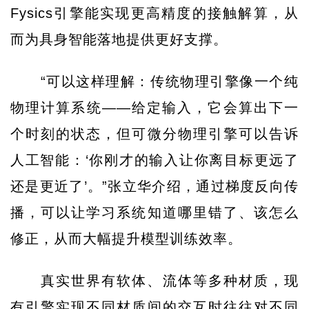
Fysics引擎能实现更高精度的接触解算，从
而为具身智能落地提供更好支撑。
“可以这样理解：传统物理引擎像一个纯
物理计算系统——给定输入，它会算出下一
个时刻的状态，但可微分物理引擎可以告诉
人工智能：‘你刚才的输入让你离目标更远了
还是更近了’。”张立华介绍，通过梯度反向传
播，可以让学习系统知道哪里错了、该怎么
修正，从而大幅提升模型训练效率。
真实世界有软体、流体等多种材质，现
有引擎实现不同材质间的交互时往往对不同