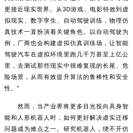
更接近现实世界。从3D游戏、电影特效到虚
拟现实、数字孪生、自动驾驶训练，物理仿
真技术一直扮演着关键角色。以自动驾驶为
例，厂商也会构建虚拟仿真训练场，让智能
驾驶汽车在虚拟环境里跑几千万甚至上亿公
里，去测试那些现实中很难复现的长尾、危
险场景，从而有效提升算法的鲁棒性和安全
性。”
然而，当产业界将更多目光投向具身智
能和人形机器人时，如何更好解决虚实迁移
问题成为难点之一。研究机器人，绕不开仿