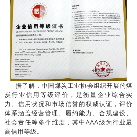
据了解，中国煤炭工业协会组织开展的煤
炭行业信用等级评价，是衡量企业综合实
力、信用状况和市场信誉的权威认证，评价
体系涵盖经营管理、履约能力、合规建设、
社会责任等多个维度，其中AAA级为行业最
高信用等级。