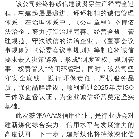
该公司始终将诚信建设贯穿生产经营全过
程，构建起层层递进、环环相扣的诚信管理
体系。在治理体系中，《公司章程》坚持依
法治企，努力打造治理完善、经营合规、管
理规范、守法诚信的法治企业，《董事会议
事规则》《党委会议事规则》等制度将诚信
要求嵌入决策链条，形成“制度管权、规则管
事、权责管人”的闭环管理。同时，该公司坚
守安全底线，践行环保责任，严抓服务品
质，强化品牌建设，顺利通过2025年度ISO
三体系监督认证，为企业诚信经营奠定坚实
基础。
此次获评AAA级信用企业，是行业协会对
建新煤化综合实力、信用水平与发展潜力的
高度认可。下一步，建新煤化将持续深化信