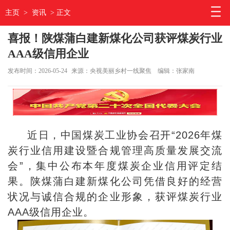
主页
>
资讯
> 正文
喜报！陕煤蒲白建新煤化公司获评煤炭行业
AAA级信用企业
发布时间：2026-05-24
来源：央视美丽乡村一线聚焦
编辑：张家南
近日，中国煤炭工业协会召开“2026年煤
炭行业信用建设暨合规管理高质量发展交流
会”，集中公布本年度煤炭企业信用评定结
果。陕煤蒲白建新煤化公司凭借良好的经营
状况与诚信合规的企业形象，获评煤炭行业
AAA级信用企业。