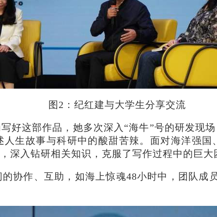
图2：纪红建与大学生分享交流
写好这部作品，她多次深入“海牛”号的研发现场
述人生故事与科研中的酸甜苦辣。面对海洋强国
样，深入钻研相关知识，克服了写作过程中的巨大
的协作、互助，如海上惊魂48小时中，团队成员