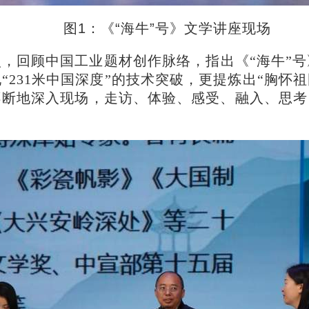
图1：《“海牛”号》文学讲座现场
，回顾中国工业题材创作脉络，指出《“海牛”号
231米中国深度”的技术突破，更提炼出“胸怀
断地深入现场，走访、体验、感受、融入、思考