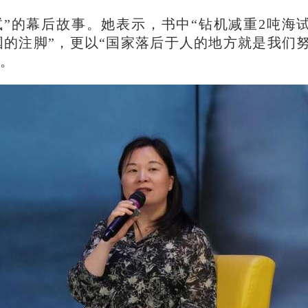
”的幕后故事。她表示，书中“钻机减重2吨海
国的注脚”，更以“国家落后于人的地方就是我们
”。