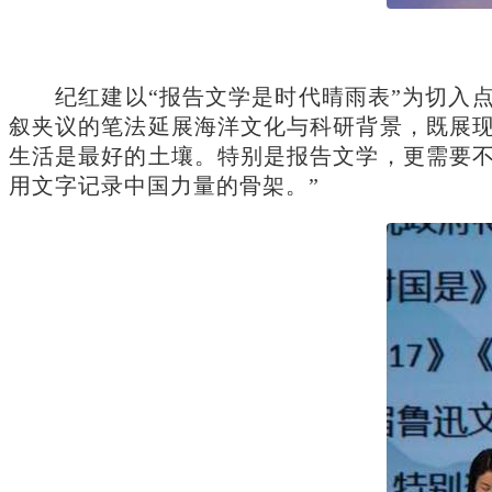
纪红建以“报告文学是时代晴雨表”为切入点
叙夹议的笔法延展海洋文化与科研背景，既展现“
生活是最好的土壤。特别是报告文学，更需要不
用文字记录中国力量的骨架。”