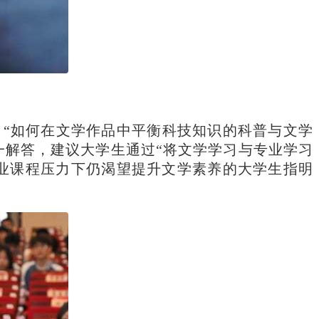
、“如何在文学作品中平衡科技知识的科普与文学
一解答，建议大学生通过“将文学学习与专业学习
专业课程压力下仍渴望提升文学素养的大学生指明