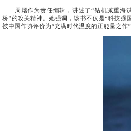
周熠作为责任编辑，讲述了“钻机减重海试
桥”的攻关精神。她强调，该书不仅是“科技强
被中国作协评价为“充满时代温度的正能量之作