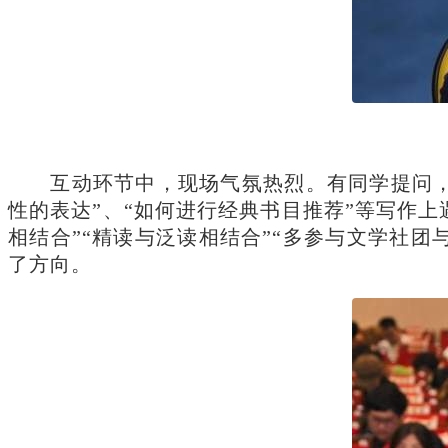
互动环节中，现场气氛热烈。有同学提问，
性的表达”、“如何进行经典书目推荐”等写作
相结合”“精读与泛读相结合”“多参与文学社
了方向。