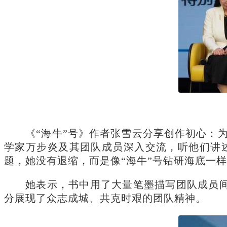
《“海牛”号》作者张雪云分享创作初心：为
学家万步炎及其团队成员深入交流，听他们讲
题，她没有退缩，而是像“海牛”号钻研海底一
她表示，书中用了大量笔墨描写团队成员间
分展现了众志成城、共克时艰的团队精神。