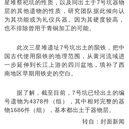
星堆祭祀坑的性质，以及同出土于7号坑器物
层的其他遗物的性质，研究团队据此倾向认
为其功能或为礼仪兵器。因为其硬度较高，
也不排除曾用于青铜加工的可能。
此次三星堆遗址7号坑出土的陨铁，把中
国古代使用陨铁的地理范围，从黄河流域进
一步延伸到长江上游的四川盆地，填补了西
南地区早期用铁史的空白。
据了解，截至目前，7号坑已经出土的编
号遗物为4378件（组），其中相对完整的器
物1686件（组），基本都出土于器物层。
转自：封面新闻