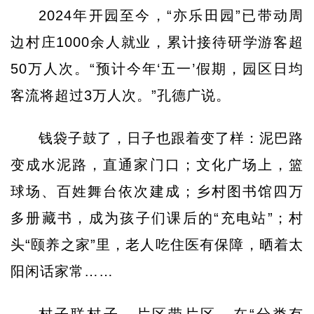
2024年开园至今，“亦乐田园”已带动周
边村庄1000余人就业，累计接待研学游客超
50万人次。“预计今年‘五一’假期，园区日均
客流将超过3万人次。”孔德广说。
钱袋子鼓了，日子也跟着变了样：泥巴路
变成水泥路，直通家门口；文化广场上，篮
球场、百姓舞台依次建成；乡村图书馆四万
多册藏书，成为孩子们课后的“充电站”；村
头“颐养之家”里，老人吃住医有保障，晒着太
阳闲话家常……