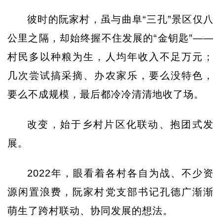
彼时的阮家村，虽与曲阜“三孔”景区仅八
公里之隔，却始终握不住发展的“金钥匙”——
村民多以种粮为生，人均年收入不足万元；
几次尝试搞采摘、办农家乐，要么没特色，
要么不成规模，最后都冷冷清清地收了场。
改变，始于乡村片区化联动、抱团式发
展。
2022年，眼看着各村各自为战、不少资
源闲置浪费，阮家村党支部书记孔德广渐渐
萌生了跨村联动、协同发展的想法。