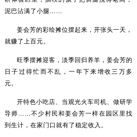
泥巴沾满了小腿……
姜会芳的彩绘摊位摆起来，开张头一天，
就赚了上百元。
旺季摆摊迎客，淡季回归养羊，姜会芳的
日子过得忙而不乱，一年下来增收三万多
元。
开特色小吃店、当观光火车司机、做研学
导师……不少村民和姜会芳一样在园区里找
到生计，在家门口就有了稳定收入。