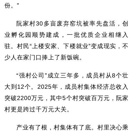
份。”
阮家村30多亩废弃窑坑被率先盘活，创
业孵化园顺势建成，一批优质企业相继入
驻。村民“上楼安家、下楼就业”变成现实，不
少人在家门口捧上了新饭碗。
“强村公司”成立三年多，成员村从8个壮
大到12个。2025年，成员村集体经济总收入
突破2200万元，其中5个村突破百万元，阮家
村更是跨过千万元大关。
产业有了根，村集体有了底。村里决心乘