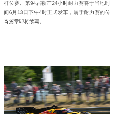
杆位赛。第94届勒芒24小时耐力赛将于当地时
间6月13日下午4时正式发车，属于耐力赛的传
奇篇章即将续写。