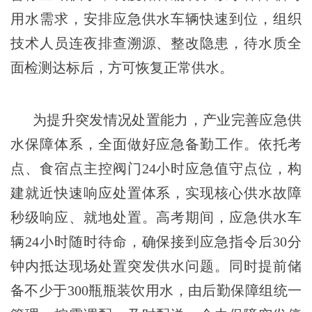
用水需求，安排应急供水车辆快速到位，组织
技术人员连夜排查溯源、整改隐患，待水质全
面检测达标后，方可恢复正常供水。
为提升突发情况处置能力，产业完善应急供
水保障体系，全面做好应急备勤工作。依托考
点、食宿点主控阀门24小时应急值守点位，构
建就近快速响应处置体系，实现核心供水故障
秒级响应、就地处置。高考期间，应急供水车
辆24小时随时待命，确保接到应急指令后30分
钟内抵达现场处置突发供水问题。同时提前储
备不少于300瓶瓶装饮用水，由后勤保障组统一