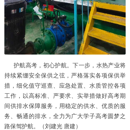
护航高考，初心护航。下一步，水热产业将
持续紧绷安全保供之弦，严格落实各项保供举
措，细化值守巡查、应急处置、水质管控各项
工作，以高标准、严要求、实举措做好高考期
间供排水保障服务，用稳定的供水、优质的服
务、畅通的排水，全力为广大学子高考圆梦之
路保驾护航。（刘建光 唐建）