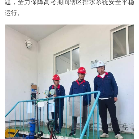
题，全力保障高考期间辖区排水系统安全平稳
运行。