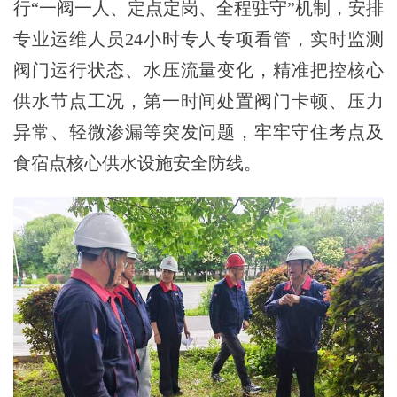
行“一阀一人、定点定岗、全程驻守”机制，安排
专业运维人员24小时专人专项看管，实时监测
阀门运行状态、水压流量变化，精准把控核心
供水节点工况，第一时间处置阀门卡顿、压力
异常、轻微渗漏等突发问题，牢牢守住考点及
食宿点核心供水设施安全防线。