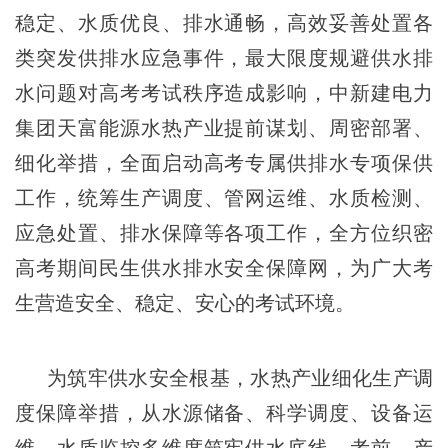
稳定、水质优良、排水通畅，高效妥善处置各
类突发供排水应急事件，最大限度规避供水排
水问题对高考考试秩序造成影响，中新建电力
集团天富能源水热产业提前谋划、周密部署、
细化举措，全面启动高考专属供排水专项保供
工作，统筹生产调度、管网运维、水质检测、
应急处置、排水保障等各项工作，全方位织密
高考期间民生供水排水安全保障网，为广大考
生营造安全、稳定、安心的考试环境。
为筑牢供水安全根基，水热产业细化生产调
度保障举措，从水源储备、科学调度、设备运