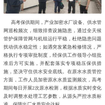
高考保供期间，产业加密水厂设备、供水管
网巡检频次，细致排查设施隐患，通过全天候
管护保障管网与机组运行平稳，杜绝隐患问题
扰动供水稳定性；如遇突发紧急检修情况，严
格执行专项审批制度，经保供工作领导小组批
准后方可实施，并配套落实专项稳压保供措
施，坚决守住供水安全底线。在原水水质管控
方面，工作人员加密原水水质监测频次，高考
期间每日开展2次原水检测，根据水质实时变化
及时调整水处理工艺参数，从源头严控水质标
准，保障出厂水质安全达标。