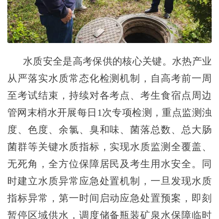
水质安全是高考保供的核心关键。水热产业
从严落实水质常态化检测机制，自高考前一周
至考试结束，持续对各考点、考生食宿点周边
管网末梢水开展每日1次专项检测，重点监测浊
度、色度、余氯、臭和味、菌落总数、总大肠
菌群等关键水质指标，实现水质监测全覆盖、
无死角，全方位保障居民及考生用水安全。同
时建立水质异常应急处置机制，一旦发现水质
指标异常，第一时间启动应急处置预案，即刻
暂停区域供水，调度储备瓶装矿泉水保障临时