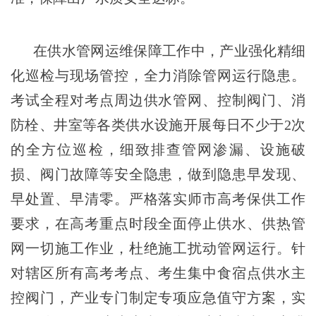
在供水管网运维保障工作中，产业强化精细
化巡检与现场管控，全力消除管网运行隐患。
考试全程对考点周边供水管网、控制阀门、消
防栓、井室等各类供水设施开展每日不少于2次
的全方位巡检，细致排查管网渗漏、设施破
损、阀门故障等安全隐患，做到隐患早发现、
早处置、早清零。严格落实师市高考保供工作
要求，在高考重点时段全面停止供水、供热管
网一切施工作业，杜绝施工扰动管网运行。针
对辖区所有高考考点、考生集中食宿点供水主
控阀门，产业专门制定专项应急值守方案，实