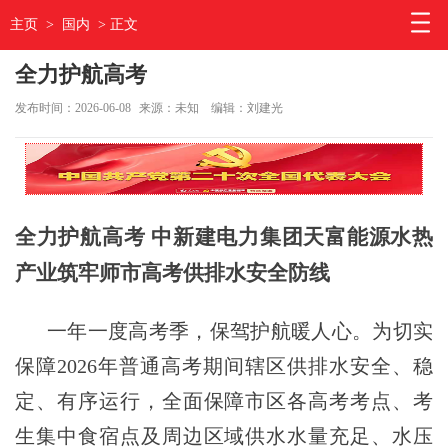
主页
>
国内
> 正文
全力护航高考
发布时间：2026-06-08
来源：未知
编辑：刘建光
全力护航高考
中新建电力集团天富能源水热
产业筑牢师市高考供排水安全防线
一年一度高考季，保驾护航暖人心。为切实
保障2026年普通高考期间辖区供排水安全、稳
定、有序运行，全面保障市区各高考考点、考
生集中食宿点及周边区域供水水量充足、水压