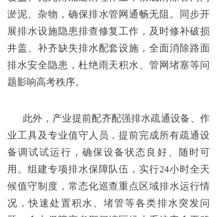
淤泥、杂物，确保排水管网通畅无阻。同步开
展排水设施隐患排查修复工作，及时修补破损
井盖、补齐缺失排水配套设施，全面消除路面
排水安全隐患，杜绝雨天积水、管网堵塞等问
题影响高考秩序。
此外，产业提前配齐配强排水疏通设备、作
业工具及专业值守人员，提前完成所有疏通设
备调试试运行，确保设备状态良好、随时可
用。组建专项排水保障队伍，实行24小时全天
候值守制度，常态化巡查重点区域排水运行情
况，快速处置积水、堵管等各类排水突发问