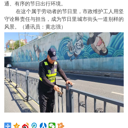
通、有序的节日出行环境。
在这个属于劳动者的节日里，市政维护工人用坚
守诠释责任与担当，成为节日里城市街头一道别样的
风景。（通讯员：黄志强）