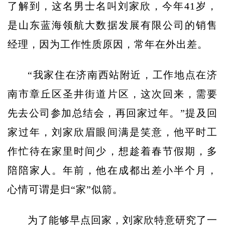
了解到，这名男士名叫刘家欣，今年41岁，
是山东蓝海领航大数据发展有限公司的销售
经理，因为工作性质原因，常年在外出差。
“我家住在济南西站附近，工作地点在济
南市章丘区圣井街道片区，这次回来，需要
先去公司参加总结会，再回家过年。”提及回
家过年，刘家欣眉眼间满是笑意，他平时工
作忙待在家里时间少，想趁着春节假期，多
陪陪家人。年前，他在成都出差小半个月，
心情可谓是归“家”似箭。
为了能够早点回家，刘家欣特意研究了一