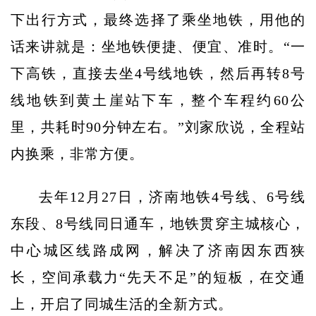
下出行方式，最终选择了乘坐地铁，用他的
话来讲就是：坐地铁便捷、便宜、准时。“一
下高铁，直接去坐4号线地铁，然后再转8号
线地铁到黄土崖站下车，整个车程约60公
里，共耗时90分钟左右。”刘家欣说，全程站
内换乘，非常方便。
去年12月27日，济南地铁4号线、6号线
东段、8号线同日通车，地铁贯穿主城核心，
中心城区线路成网，解决了济南因东西狭
长，空间承载力“先天不足”的短板，在交通
上，开启了同城生活的全新方式。