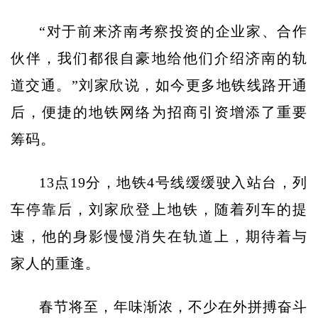
“对于前来济南考察投资的企业家、合作
伙伴，我们都很自豪地给他们介绍济南的轨
道交通。”刘家欣说，如今更多地铁线路开通
后，便捷的地铁网络为招商引资增添了重要
筹码。
13点19分，地铁4号线缓缓驶入站台，列
车停靠后，刘家欣登上地铁，随着列车的提
速，他的身影慢慢消失在轨道上，期待着与
家人的重逢。
春节将至，年味渐浓，不少在外拼搏奋斗