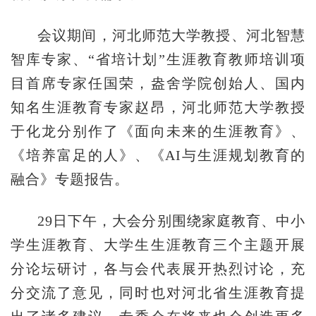
会议期间，河北师范大学教授、河北智慧
智库专家、“省培计划”生涯教育教师培训项
目首席专家任国荣，盎舍学院创始人、国内
知名生涯教育专家赵昂，河北师范大学教授
于化龙分别作了《面向未来的生涯教育》、
《培养富足的人》、《AI与生涯规划教育的
融合》专题报告。
29日下午，大会分别围绕家庭教育、中小
学生涯教育、大学生生涯教育三个主题开展
分论坛研讨，各与会代表展开热烈讨论，充
分交流了意见，同时也对河北省生涯教育提