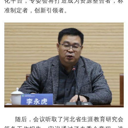
化平台，专委会将打造成为资源整合者，标
准制定者，创新引领者。
随后，会议听取了河北省生涯教育研究会