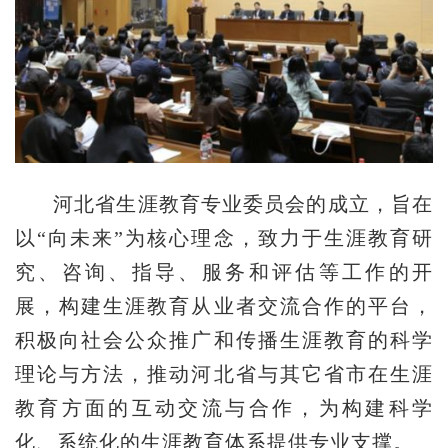
河北省生涯教育专业委员会的成立，旨在
以“向未来”为核心理念，致力于生涯教育研
究、咨询、指导、服务和评估等工作的开
展，构建生涯教育从业者交流合作的平台，
积极向社会公众推广和传播生涯教育的科学
理论与方法，推动河北省与其它省市在生涯
教育方面的互动交流与合作，为构建科学
化、系统化的生涯教育体系提供专业支撑。