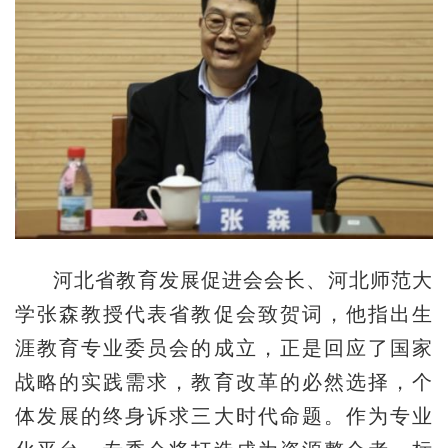
河北省教育发展促进会会长、河北师范大
学张森教授代表省教促会致贺词，他指出生
涯教育专业委员会的成立，正是回应了国家
战略的实践需求，教育改革的必然选择，个
体发展的终身诉求三大时代命题。作为专业