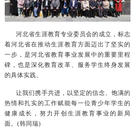
河北省生涯教育专业委员会的成立，标志
着河北省在推动生涯教育方面迈出了坚实的
一步，是河北省教育事业发展中的重要里程
碑，也是深化教育改革、服务学生终身发展
的具体实践。
让我们携手共进，以坚定的信念、饱满的
热情和扎实的工作赋能每一位青少年学生的
健康成长，努力开创生涯教育事业的新局
面。(韩同瑞)