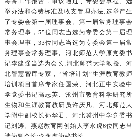
筹备工作报告，审议通过了专委会章程、选
举办法和会费标准及收支管理办法;选举产生
了专委会第一届理事会、第一届常务理事会
常务理事，55位同志当选为专委会第一届理
事会理事，33位同志当选为专委会第一届常
务理事会常务理事。河北师范大学原党委书
记李建强当选为会长;河北师范大学教授、河
北智慧智库专家，“省培计划”生涯教育教师
培训项目首席专家任国荣、河北正中实验中
学党委书记高志英、沧州市教育科学研究所
生物和生涯教育教研员许庆凡、河北师范大
学附中副校长孙华君、河北冀州中学党委书
记刘涛、燕赵教育网创始人李永虎6位同志当
选为副会长;李永虎为秘书长。