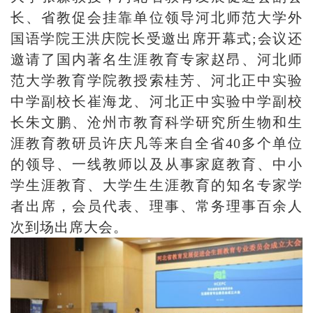
长、省教促会挂靠单位领导河北师范大学外
国语学院王洪庆院长受邀出席开幕式;会议还
邀请了国内著名生涯教育专家赵昂、河北师
范大学教育学院教授索桂芳、河北正中实验
中学副校长崔海龙、河北正中实验中学副校
长朱文鹏、沧州市教育科学研究所生物和生
涯教育教研员许庆凡等来自全省40多个单位
的领导、一线教师以及从事家庭教育、中小
学生涯教育、大学生生涯教育的知名专家学
者出席，会员代表、理事、常务理事百余人
次到场出席大会。