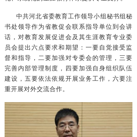
中共河北省委教育工作领导小组秘书组秘
书处领导作为省教促会联系指导单位到会讲
话，对教育发展促进会及其生涯教育专业委
员会提出六点要求和期望：一要自觉接受监
督和指导，二要加强对专委会的管理，三要
完善内部管理制度，四要加强自身组织队伍
建设，五要依法依规开展业务工作，六要注
重开展对外交流合作。