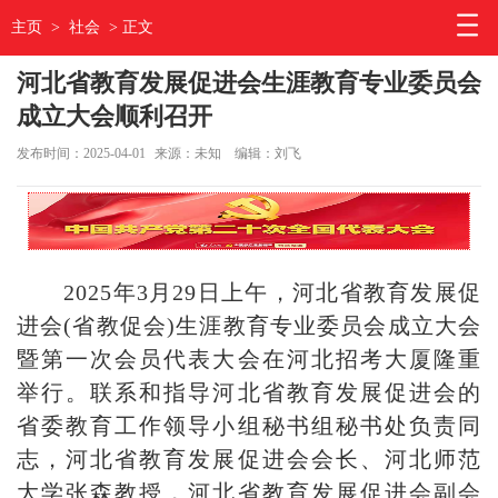
主页
>
社会
> 正文
河北省教育发展促进会生涯教育专业委员会
成立大会顺利召开
发布时间：2025-04-01
来源：未知
编辑：刘飞
2025年3月29日上午，河北省教育发展促
进会(省教促会)生涯教育专业委员会成立大会
暨第一次会员代表大会在河北招考大厦隆重
举行。联系和指导河北省教育发展促进会的
省委教育工作领导小组秘书组秘书处负责同
志，河北省教育发展促进会会长、河北师范
大学张森教授，河北省教育发展促进会副会