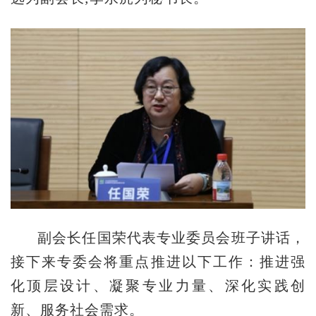
副会长任国荣代表专业委员会班子讲话，
接下来专委会将重点推进以下工作：推进强
化顶层设计、凝聚专业力量、深化实践创
新、服务社会需求。