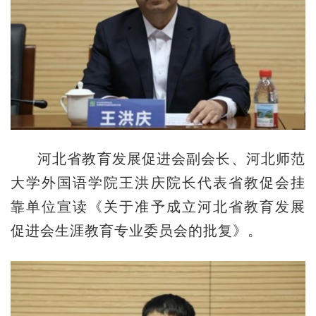
河北省教育发展促进会副会长、河北师范
大学外国语学院王洪庆院长代表省教促会挂
靠单位宣读《关于准予成立河北省教育发展
促进会生涯教育专业委员会的批复》。