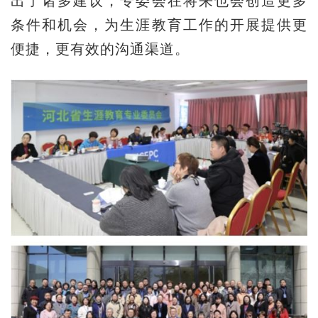
出了诸多建议，专委会在将来也会创造更多
条件和机会，为生涯教育工作的开展提供更
便捷，更有效的沟通渠道。