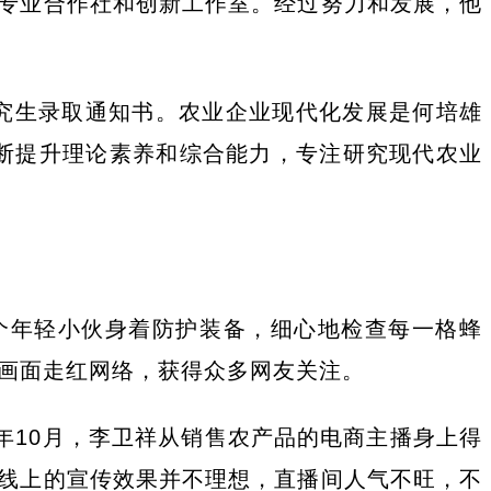
专业合作社和创新工作室。经过努力和发展，他
究生录取通知书。农业企业现代化发展是何培雄
断提升理论素养和综合能力，专注研究现代农业
个年轻小伙身着防护装备，细心地检查每一格蜂
的画面走红网络，获得众多网友关注。
年10月，李卫祥从销售农产品的电商主播身上得
线上的宣传效果并不理想，直播间人气不旺，不