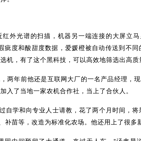
近红外光谱的扫描，机器另一端连接的大屏立马
观瑕疵度和酸甜度数据，爱媛橙被自动传送到不同
分选机，有了这个黑科技，可以高效地筛选出高质
院，两年前他还是互联网大厂的一名产品经理，现
他还加入了当地一家农机合作社，当上了合伙人。
过自学和向专业人士请教，花了两个月时间，将
枝、补苗等，改造为标准化农场。他还用上了很多