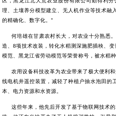
区，黑龙江北大荒农业股份有限公司勤得利分
理、土壤养分模型建立、无人机作业等技术融入
的精确化、数字化。”
何培雄在甘肃农村长大，对农业十分熟悉。
造、8项技术改装，转化水稻测深施肥插秧、变
模范、黑龙江省劳动模范等荣誉称号，被水稻种
农用设备科技改革为农业带来了极大便利和
线电机井遥控装置，减轻了种植户抽水泡田的工
本、电力资源和水资源。
这些年来，他先后开发了基于物联网技术的