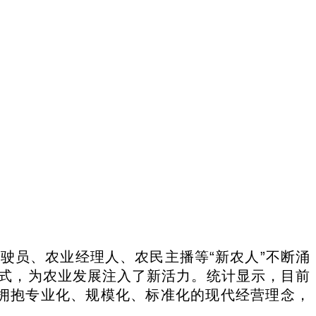
驶员、农业经理人、农民主播等“新农人”不断涌
式，为农业发展注入了新活力。统计显示，目前
极拥抱专业化、规模化、标准化的现代经营理念，