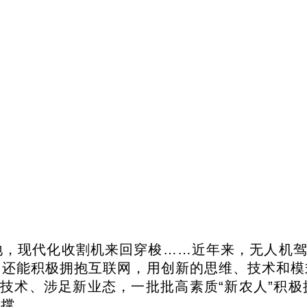
，现代化收割机来回穿梭……近年来，无人机驾
，还能积极拥抱互联网，用创新的思维、技术和模
新技术、涉足新业态，一批批高素质“新农人”积
支撑。