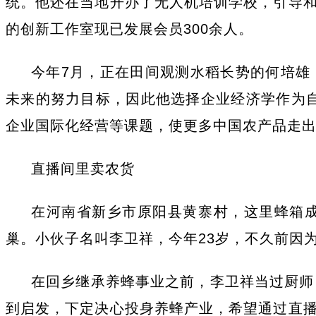
统。他还在当地开办了无人机培训学校，引导
的创新工作室现已发展会员300余人。
今年7月，正在田间观测水稻长势的何培雄
未来的努力目标，因此他选择企业经济学作为
企业国际化经营等课题，使更多中国农产品走出
直播间里卖农货
在河南省新乡市原阳县黄寨村，这里蜂箱
巢。小伙子名叫李卫祥，今年23岁，不久前因
在回乡继承养蜂事业之前，李卫祥当过厨师
到启发，下定决心投身养蜂产业，希望通过直