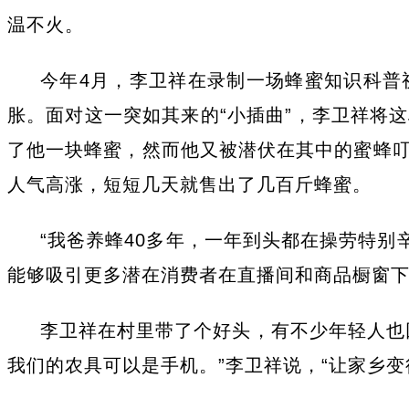
温不火。
今年4月，李卫祥在录制一场蜂蜜知识科普
胀。面对这一突如其来的“小插曲”，李卫祥将
了他一块蜂蜜，然而他又被潜伏在其中的蜜蜂
人气高涨，短短几天就售出了几百斤蜂蜜。
“我爸养蜂40多年，一年到头都在操劳特别
能够吸引更多潜在消费者在直播间和商品橱窗下
李卫祥在村里带了个好头，有不少年轻人也
我们的农具可以是手机。”李卫祥说，“让家乡