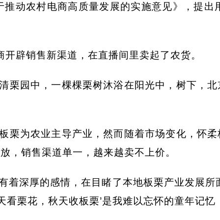
关于推动农村电商高质量发展的实施意见》，提出
电商开辟销售新渠道，在直播间里卖起了农货。
清栗园中，一棵棵栗树沐浴在阳光中，树下，北
板栗为农业主导产业，然而随着市场变化，怀柔
粗放，销售渠道单一，越来越卖不上价。
有着深厚的感情，在目睹了本地板栗产业发展所面
夏天看栗花，秋天收板栗’是我难以忘怀的童年记忆