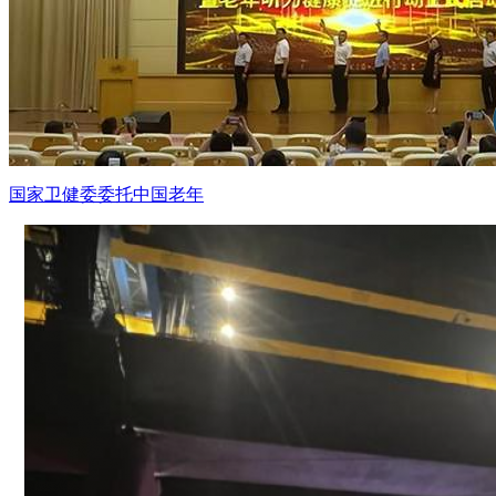
国家卫健委委托中国老年