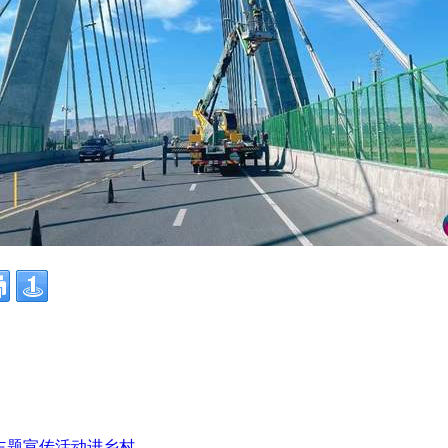
”主题宣传活动进乡村