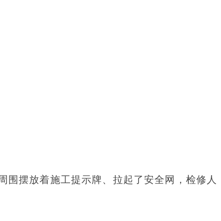
，周围摆放着施工提示牌、拉起了安全网，检修人