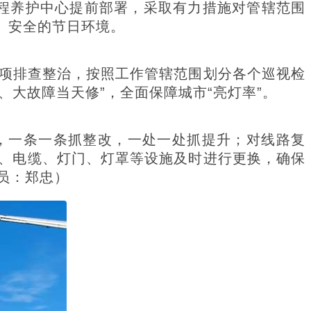
程养护中心提前部署，采取有力措施对管辖范围
、安全的节日环境。
项排查整治，按照工作管辖范围划分各个巡视检
、大故障当天修”，全面保障城市“亮灯率”。
一条一条抓整改，一处一处抓提升；对线路复
、电缆、灯门、灯罩等设施及时进行更换，确保
员：郑忠）