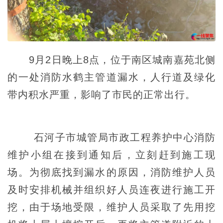
9月2日晚上8点，位于南区城南嘉苑北侧
的一处消防水鹤主管道漏水，人行道及绿化
带内积水严重，影响了市民的正常出行。
石河子市城管局市政工程养护中心消防
维护小组在接到通知后，立刻赶到施工现
场。为彻底找到漏水的原因，消防维护人员
及时安排机械并组织好人员连夜进行施工开
挖，由于场地受限，维护人员采取了先用挖