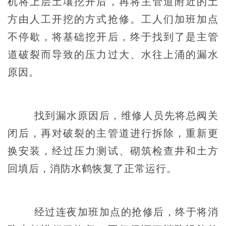
机将上层土壤挖开后，再将主管道附近的土
方由人工开挖的方式抢修。工人们加班加点
不停歇，将基础挖开后，终于找到了是主管
道破裂而导致的压力过大、水往上涌的漏水
原因。
找到漏水原因后，维修人员先将总阀关
闭后，再对破裂的主管道进行拆除，重新更
换安装，经过压力测试、砌筑检查井和土方
回填后，消防水鹤恢复了正常运行。
经过连夜加班加点的抢修后，终于将消