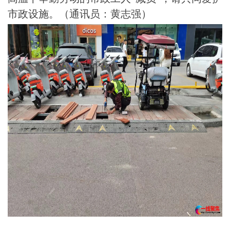
市政设施。（通讯员：黄志强）