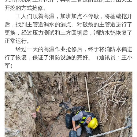
开挖的方式抢修。
工人们顶着高温，加班加点不停歇，将基础挖开
后，找到主管道漏水的漏点。对破裂的主管道进行了
更换，经过压力测试和土方回填后，消防水鹤恢复了
正常运行。
经过一天的高温作业抢修后，终于将消防水鹤进
行了恢复，保证了消防设施的完好。（通讯员：王小
军）