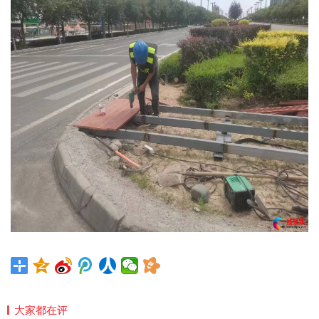
大家都在评