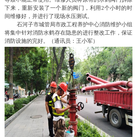
下来，重新安装了一个新的阀门，利用2个小时的时
间维修好，并进行了现场水压测试。
石河子市城管局市政工程养护中心消防维护小组
将集中针对消防水鹤存在隐患的进行整改工作，保证
消防设施的完好。（通讯员：王小军）