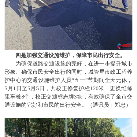
四是
加强交通设施维护，保障市民出行安全
。
为确保道路交通设施的完好，在进一步提升城市
形象、确保市民安全出行的同时，城管局市政工程养
护中心的交通设施维护人员“五一”节期间全天无休，
5月1日至5月5日，共校正修复护栏120米，更换维修
阻车桩8个，校正交通标志牌3块，有效确保了全市交
通设施的完好和市民的出行安全。（通讯员：郑忠）