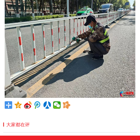
大家都在评