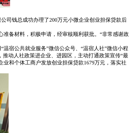
公司钱总成功办理了200万元小微企业创业担保贷款后
心准备材料，积极申请，经审核顺利获批。“非常感谢政
温宿公共就业服务”微信公众号、“温宿人社”微信小程
，推动人社政策进企业、进园区，主动打通政策宣传“最
小微企业和个体工商户发放创业担保贷款1679万元，落实社