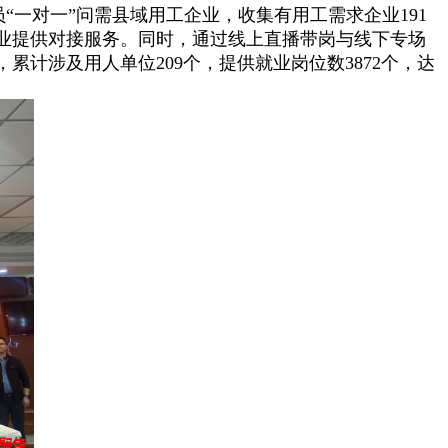
一对一”问需县域用工企业，收集有用工需求企业191
企业提供对接服务。同时，通过线上直播带岗与线下专场
计涉及用人单位209个，提供就业岗位数3872个，达