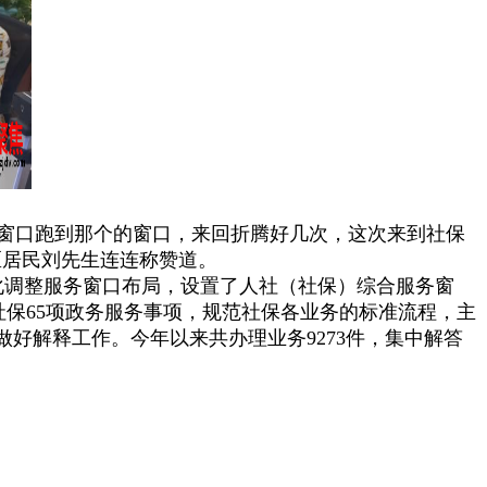
窗口跑到那个的窗口，来回折腾好几次，这次来到社保
区居民刘先生连连称赞道。
化调整服务窗口布局，设置了人社（社保）综合服务窗
社保65项政务服务事项，规范社保各业务的标准流程，主
好解释工作。今年以来共办理业务9273件，集中解答