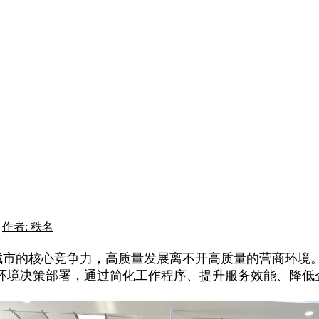
作者: 秩名
市的核心竞争力，高质量发展离不开高质量的营商环境。
环境决策部署，通过简化工作程序、提升服务效能、降低