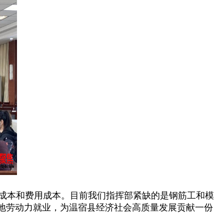
成本和费用成本。目前我们指挥部紧缺的是钢筋工和模
地劳动力就业，为温宿县经济社会高质量发展贡献一份