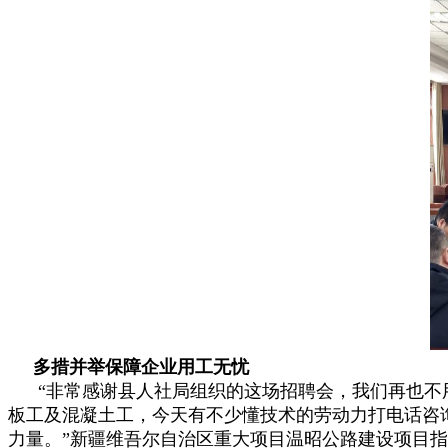
多措并举保障企业用工无忧
“非常感谢县人社局组织的这场招聘会，我们再也不用
板工及混凝土工，今天有不少懂技术的劳动力打电话咨
力量。”新疆维吾尔自治区重大项目温昭公路建设项目