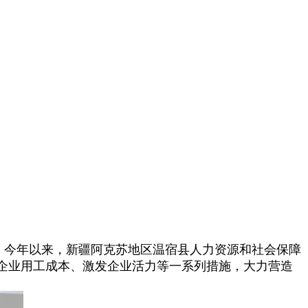
今年以来，新疆阿克苏地区温宿县人力资源和社会保障
企业用工成本、激发企业活力等一系列措施，大力营造