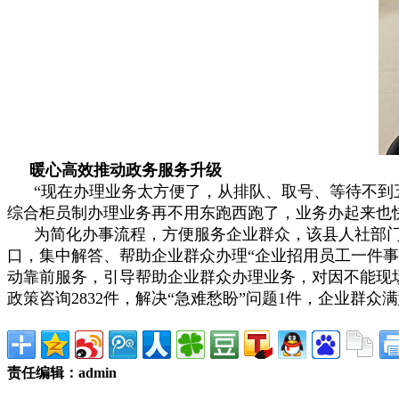
暖心高效推动政务服务升级
“现在办理业务太方便了，从排队、取号、等待不到五
综合柜员制办理业务再不用东跑西跑了，业务办起来也
为简化办事流程，方便服务企业群众，该县人社部门本
口，集中解答、帮助企业群众办理“企业招用员工一件事
动靠前服务，引导帮助企业群众办理业务，对因不能现场
政策咨询2832件，解决“急难愁盼”问题1件，企业群众满意
责任编辑：admin