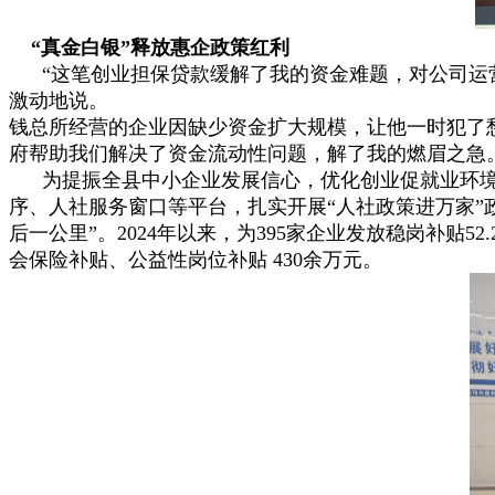
“真金白银”释放惠企政策红利
“这笔创业担保贷款缓解了我的资金难题，对公司运营
激动地说。
钱总所经营的企业因缺少资金扩大规模，让他一时犯了
府帮助我们解决了资金流动性问题，解了我的燃眉之急
为提振全县中小企业发展信心，优化创业促就业环境，该
序、人社服务窗口等平台，扎实开展“人社政策进万家”
后一公里”。2024年以来，为395家企业发放稳岗补贴5
会保险补贴、公益性岗位补贴 430余万元。