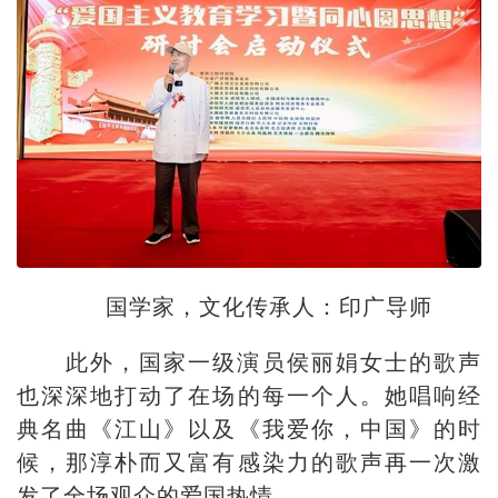
国学家，文化传承人：印广导师
此外，国家一级演员侯丽娟女士的歌声
也深深地打动了在场的每一个人。她唱响经
典名曲《江山》以及《我爱你，中国》的时
候，那淳朴而又富有感染力的歌声再一次激
发了全场观众的爱国热情。