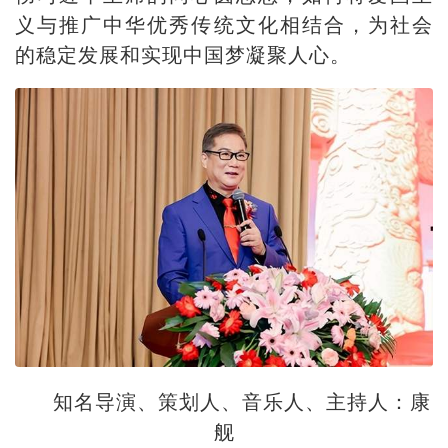
义与推广中华优秀传统文化相结合，为社会
的稳定发展和实现中国梦凝聚人心。
知名导演、策划人、音乐人、主持人：康
舰