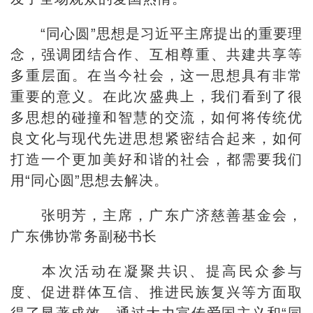
“同心圆”思想是习近平主席提出的重要理
念，强调团结合作、互相尊重、共建共享等
多重层面。在当今社会，这一思想具有非常
重要的意义。在此次盛典上，我们看到了很
多思想的碰撞和智慧的交流，如何将传统优
良文化与现代先进思想紧密结合起来，如何
打造一个更加美好和谐的社会，都需要我们
用“同心圆”思想去解决。
张明芳，主席，广东广济慈善基金会，
广东佛协常务副秘书长
本次活动在凝聚共识、提高民众参与
度、促进群体互信、推进民族复兴等方面取
得了显著成效。通过大力宣传爱国主义和“同