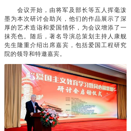
会议开始，由将军及部长等五人挥毫泼
墨为本次研讨会助兴，他们的作品展示了深
厚的艺术造诣和爱国情怀，为会议增添了一
抹亮色。随后，著名导演总策划主持人康舰
先生隆重介绍出席嘉宾，包括爱国工程研究
院的领导和特邀嘉宾。