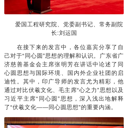
爱国工程研究院、党委副书记、常务副院
长:刘运国
在接下来的发言中，各位嘉宾分享了自
己对于“同心圆”思想的理解和认识。广东省广
济慈善基金会主席张明芳在讲话中论述了同
心圆思想与国际环境、国内外企业社团的启
迪性。其中，印广导师的发言尤为精彩，他
通过对比伏羲文化、毛主席“心之力”思想以及
习近平主席“同心圆”思想，深入浅出地解释
了“伏羲文化——同心圆思想”的重要内涵。