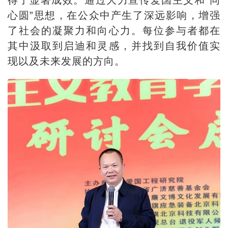
心圆”思想，在公众中产生了深远影响，增强
了社会的凝聚力和向心力。每位参与者都在
其中汲取到启迪和灵感，并找到自我价值实
现以及未来发展的方向。