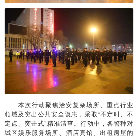
本次行动聚焦治安复杂场所、重点行业
领域及突出公共安全隐患，采取“不定时、不
定点、突击式”精准清查。行动中，各警种对
城区娱乐服务场所、酒店宾馆、出租房屋的