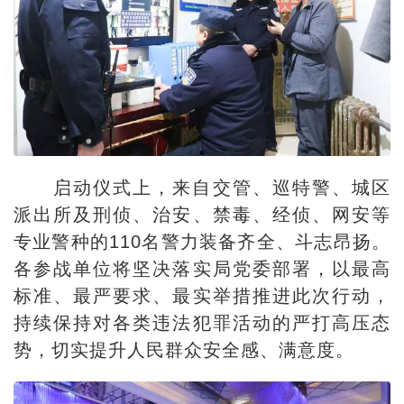
启动仪式上，来自交管、巡特警、城区
派出所及刑侦、治安、禁毒、经侦、网安等
专业警种的110名警力装备齐全、斗志昂扬。
各参战单位将坚决落实局党委部署，以最高
标准、最严要求、最实举措推进此次行动，
持续保持对各类违法犯罪活动的严打高压态
势，切实提升人民群众安全感、满意度。