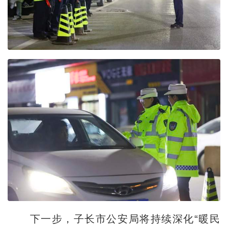
下一步，子长市公安局将持续深化“暖民