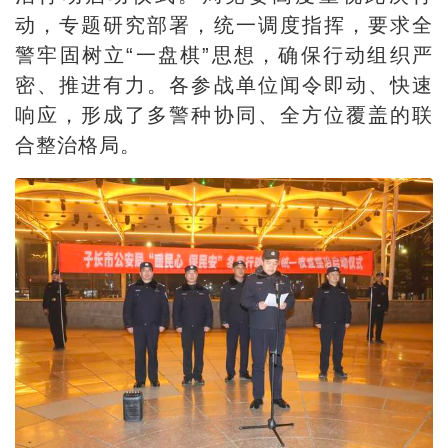
动，专题研究部署，统一调度指挥，要求全
警牢固树立“一盘棋”思想，确保行动组织严
密、推进有力。各参战单位闻令即动、快速
响应，形成了多警种协同、全方位覆盖的联
合整治格局。