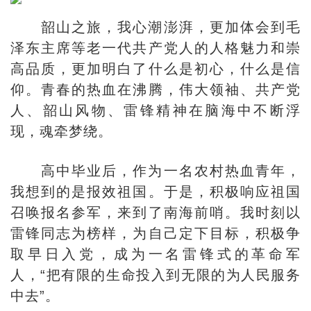
韶山之旅，我心潮澎湃，更加体会到毛
泽东主席等老一代共产党人的人格魅力和崇
高品质，更加明白了什么是初心，什么是信
仰。青春的热血在沸腾，伟大领袖、共产党
人、韶山风物、雷锋精神在脑海中不断浮
现，魂牵梦绕。
高中毕业后，作为一名农村热血青年，
我想到的是报效祖国。于是，积极响应祖国
召唤报名参军，来到了南海前哨。我时刻以
雷锋同志为榜样，为自己定下目标，积极争
取早日入党，成为一名雷锋式的革命军
人，“把有限的生命投入到无限的为人民服务
中去”。