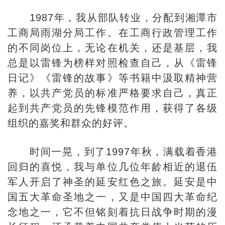
1987年，我从部队转业，分配到湘潭市
工商局雨湖分局工作。在工商行政管理工作
的不同岗位上，无论在机关，还是基层，我
总是以雷锋为榜样对照检查自己，从《雷锋
日记》《雷锋的故事》等书籍中汲取精神营
养，以共产党员的标准严格要求自己，真正
起到共产党员的先锋模范作用，获得了各级
组织的嘉奖和群众的好评。
时间一晃，到了1997年秋，满载着香港
回归的喜悦，我与单位几位年龄相近的退伍
军人开启了神圣的延安红色之旅。延安是中
国五大革命圣地之一，又是中国四大革命纪
念地之一，它不但铭刻着抗日战争时期的漫