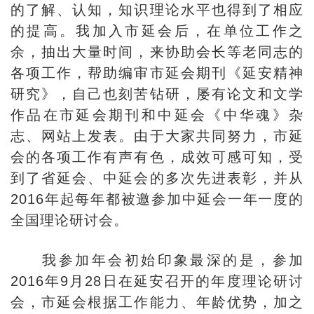
的了解、认知，知识理论水平也得到了相应
的提高。我加入市延会后，在单位工作之
余，抽出大量时间，来协助会长等老同志的
各项工作，帮助编审市延会期刊《延安精神
研究》，自己也刻苦钻研，屡有论文和文学
作品在市延会期刊和中延会《中华魂》杂
志、网站上发表。由于大家共同努力，市延
会的各项工作有声有色，成效可感可知，受
到了省延会、中延会的多次先进表彰，并从
2016年起每年都被邀参加中延会一年一度的
全国理论研讨会。
我参加年会初始印象最深的是，参加
2016年9月28日在延安召开的年度理论研讨
会，市延会根据工作能力、年龄优势，加之