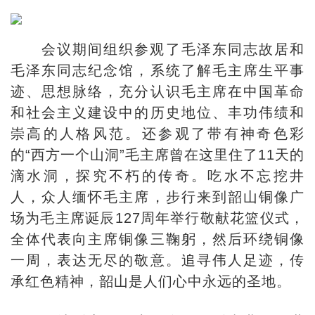
会议期间组织参观了毛泽东同志故居和
毛泽东同志纪念馆，系统了解毛主席生平事
迹、思想脉络，充分认识毛主席在中国革命
和社会主义建设中的历史地位、丰功伟绩和
崇高的人格风范。还参观了带有神奇色彩
的“西方一个山洞”毛主席曾在这里住了11天的
滴水洞，探究不朽的传奇。吃水不忘挖井
人，众人缅怀毛主席，步行来到韶山铜像广
场为毛主席诞辰127周年举行敬献花篮仪式，
全体代表向主席铜像三鞠躬，然后环绕铜像
一周，表达无尽的敬意。追寻伟人足迹，传
承红色精神，韶山是人们心中永远的圣地。