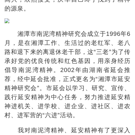
的源泉。
湘潭市南泥湾精神研究会成立于1996年6
月，是在湘潭工作、生活过的老红军、老八
路和退下来的离退休老干部，这“三老”为了传
承好党的优良传统和红色基因，用亲身经历
倡导南泥湾精神。2002年由湖南省延会推
荐，经中延会批准，正式更名为“湘潭市延安
精神研究会”。市延会以学习、研究、宣传、
践行延安精神为中心任务，努力推进延安精
神进机关、进学校、进企业、进社区、进农
村、进军营的“六进”活动。
我对南泥湾精神、延安精神有了更深入