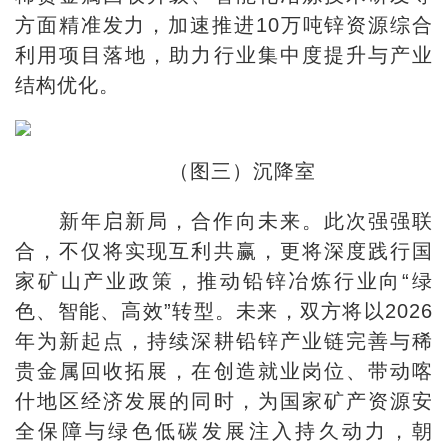
方面精准发力，加速推进10万吨锌资源综合
利用项目落地，助力行业集中度提升与产业
结构优化。
（图三）沉降室
新年启新局，合作向未来。此次强强联
合，不仅将实现互利共赢，更将深度践行国
家矿山产业政策，推动铅锌冶炼行业向“绿
色、智能、高效”转型。未来，双方将以2026
年为新起点，持续深耕铅锌产业链完善与稀
贵金属回收拓展，在创造就业岗位、带动喀
什地区经济发展的同时，为国家矿产资源安
全保障与绿色低碳发展注入持久动力，朝