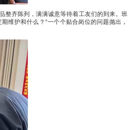
品整齐陈列，满满诚意等待着工友们的到来。班
定期维护和什么？”一个个贴合岗位的问题抛出，