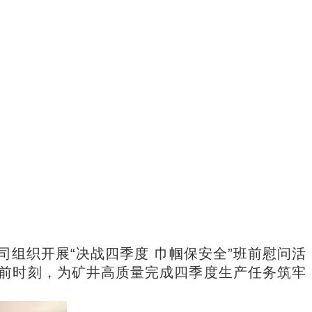
公司组织开展“决战四季度 巾帼保安全”班前慰问活
前时刻，为矿井高质量完成四季度生产任务筑牢