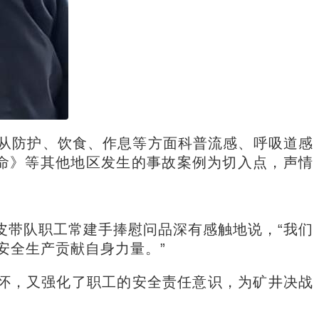
，从防护、饮食、作息等方面科普流感、呼吸道感
命》等其他地区发生的事故案例为切入点，声情
皮带队职工常建手捧慰问品深有感触地说，“我们
安全生产贡献自身力量。”
关怀，又强化了职工的安全责任意识，为矿井决战