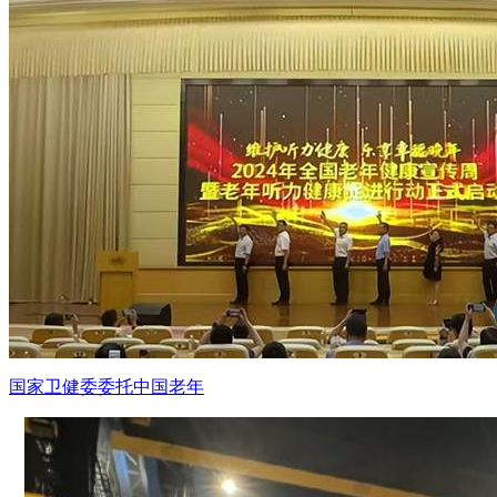
国家卫健委委托中国老年