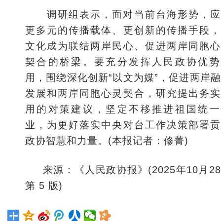
调研组表示，面对当前台海形势，应
更多元的传播载体、更创新的传播手段，
文化成为联结两岸民心、促进两岸同胞心
契合的桥梁。要充分发挥人民政协优势
用，围绕深化创新“以文为媒”，促进两岸
发展和两岸同胞心灵契合，研究提出务实
用的对策建议，坚定不移推进祖国统一
业，为更好落实中央对台工作决策部署贡
政协智慧和力量。(本报记者：修菁)
来源：《人民政协报》(2025年10月2
第 5 版)