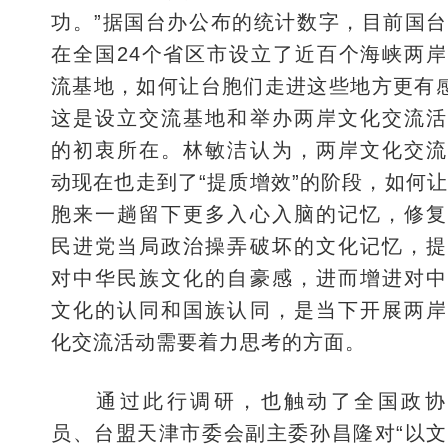
功。”据国台办公布的统计数字，目前国
在全国24个省区市设立了近百个海峡两
流基地，如何让台胞们走进这些地方更有
这是设立交流基地和举办两岸文化交流活
的初衷所在。林敏洁认为，两岸文化交流
动现在也走到了“提质增效”的阶段，如何
胞来一趟留下更多入心入脑的记忆，修复
民进党当局政治操弄破坏的文化记忆，提
对中华民族文化的自豪感，进而增进对中
文化的认同和国族认同，是当下开展两岸
化交流活动需要着力思考的方面。
通过此行调研，也触动了全国政协
员、台盟天津市委会副主委孙昌隆对“以