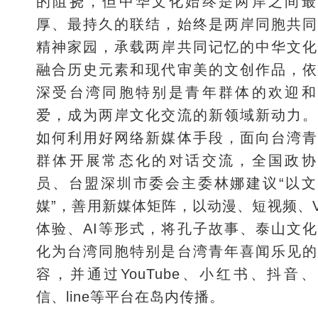
的阻挠，但中华文化始终是两岸之间最
厚、最持久的联结，始终是两岸同胞共同
精神家园，承载两岸共同记忆的中华文化
融合历史元素和现代审美的文创作品，依
深受台湾同胞特别是青年群体的欢迎和
爱，成为两岸文化交流的新领域新动力。
如何利用好网络新媒体手段，面向台湾青
群体开展常态化的对话交流，全国政协
员、台盟深圳市委会主委林娜建议“以文
媒”，善用新媒体矩阵，以动漫、短视频、
体验、AI等形式，将孔子故事、泰山文
化为台湾同胞特别是台湾青年喜闻乐见的
容，并通过YouTube、小红书、抖音
信、line等平台在岛内传播。