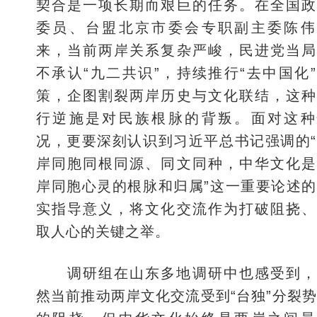
契合是一项长期而艰巨的任务。在全国政
委员、台盟北京市委会专职副主委陈伟
来，当前两岸关系复杂严峻，民进党当局
不承认“九二共识”，持续推行“去中国化
策，企图割裂两岸历史与文化联结，这种
行逆施是对民族根脉的背叛。面对这种
况，更要深刻认识到习近平总书记强调的
岸同胞同根同源、同文同种，中华文化是
岸同胞心灵的根脉和归属”这一重要论述
实指导意义，将文化交流作为打破阻挠、
取人心的关键之举。
调研组在山东多地调研中也感受到，
然当前推动两岸文化交流受到“台独”分裂