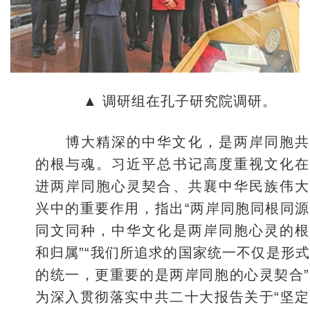
▲ 调研组在孔子研究院调研。
博大精深的中华文化，是两岸同胞共
的根与魂。习近平总书记高度重视文化在
进两岸同胞心灵契合、共襄中华民族伟大
兴中的重要作用，指出“两岸同胞同根同
同文同种，中华文化是两岸同胞心灵的根
和归属”“我们所追求的国家统一不仅是形
的统一，更重要的是两岸同胞的心灵契合
为深入贯彻落实中共二十大报告关于“坚