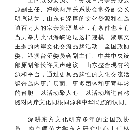
全国政协委员、国务院台湾事务办公
原副主任、海峡两岸关系协会常务副会长
明彪认为，山东有深厚的文化资源和在岛
逾百万人的宗亲资源基础，有条件也应有
当力举办类似海峡论坛这样规模、聚焦文
主题的两岸文化交流品牌活动。全国政协
委、港澳台侨委员会副主任、中共中央统
部原副部长许又声建议，山东整合现有的
源和平台，通过更具品牌性的文化交流活
聚合岛内更广层面、更多团体和更宽年龄
的台胞，以活动聚人心，以活动增进台湾
胞对两岸文化同根同源和中华民族的认同
深耕东方文化研究多年的全国政协
员、南京师范大学东方研究中心主任林