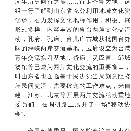
周年历史同行之旅……行走齐鲁大地，调
组一行了解到山东省充分利用地域文化资
优势，着力发挥文化地标作用，积极开展
形式多样、内容丰富的鲁台两岸文化交流
动，孔府、孔庙、台儿庄古城获批国台办
牌的海峡两岸交流基地，孟府设立为台港
青年交流实习基地，岱庙、灵应宫、邹城
物馆等已成为两岸文化交流的重要窗口，
时山东省也面临基于民进党当局刻意阻挠
岸民间交流，需要破题的工作难点，来自
建、江苏、北京等开展两岸交流活动重地
委员们，在调研路上展开了一场“移动协
会”。