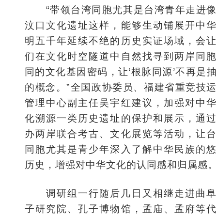
“带领台湾同胞尤其是台湾青年走进像
汶口文化遗址这样，能够生动铺展开中华
明五千年延续不绝的历史实证场域，会让
们在文化时空隧道中自然找寻到两岸同胞
同的文化基因密码，让‘根脉同源’不再是
的概念。”全国政协委员、福建省重竞技
管理中心副主任吴宇红建议，加强对中华
化溯源一类历史遗址的保护和展示，通过
办两岸联合考古、文化展览等活动，让台
同胞尤其是青少年深入了解中华民族的悠
历史，增强对中华文化的认同感和归属感
调研组一行随后几日又相继走进曲阜
子研究院、孔子博物馆，孟庙、孟府等代