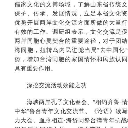
儒家文化的文博场域，了解山东省传统文
保护、传承、发展情况，立足本省文化资
优势开展两岸文化交流方面所做的大量行
有效的工作。调研组表示，文化交流是促
两岸同胞心灵契合的重要途径，对于团结
湾同胞，扭转岛内民进党当局“去中国化
势，增加台湾同胞的家国情怀和民族认同
具有重要作用。
深挖交流活动效能之功
海峡两岸孔子文化春会、“相约齐鲁·
中华”鲁台青年文化交流节、《论语》读
力大会、血脉相连·海岱同祭台湾青年抗战