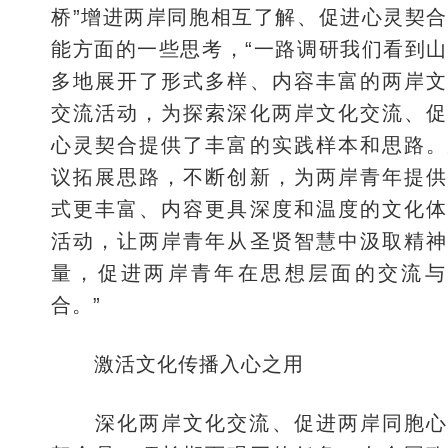
桥”增进两岸同胞相互了解、促进心灵契
能方面的一些思考，“一路调研我们看到
多地展开了形式多样、内容丰富的两岸文
交流活动，为探索深化两岸文化交流、促
心灵契合提供了丰富的实践样本和思路。
议拓展思路，不断创新，为两岸青年提供
式更丰富、内容更具深度和温度的文化体
活动，让两岸青年从圣贤智慧中汲取精神
量，促进两岸青年在思想层面的交流与
合。”
激活文化传播入心之用
深化两岸文化交流、促进两岸同胞心