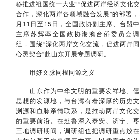
移推进祖国统一大业”“促进两岸经济文化
合作，深化两岸各领域融合发展”的部署，
月11日至15日，全国政协副主席、台盟
主席苏辉率全国政协港澳台侨委员会调
组，围绕“深化两岸文化交流，促进两岸
心灵契合”赴山东开展专题调研。
用好文脉同根同源之义
山东作为中华文明的重要发祥地、儒
思想的发源地，与台湾有着深厚的历史文
渊源和血脉亲情联系，是推动两岸文化交
的重要前沿。在赴鲁深入泰安、济宁、枣
三地调研期间，调研组也把调研重点放在