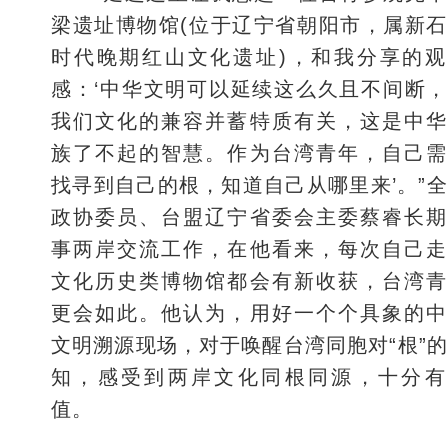
梁遗址博物馆(位于辽宁省朝阳市，属新
时代晚期红山文化遗址)，和我分享的观
感：‘中华文明可以延续这么久且不间断
我们文化的兼容并蓄特质有关，这是中华
族了不起的智慧。作为台湾青年，自己需
找寻到自己的根，知道自己从哪里来’。”
政协委员、台盟辽宁省委会主委蔡睿长期
事两岸交流工作，在他看来，每次自己走
文化历史类博物馆都会有新收获，台湾青
更会如此。他认为，用好一个个具象的中
文明溯源现场，对于唤醒台湾同胞对“根”
知，感受到两岸文化同根同源，十分有
值。