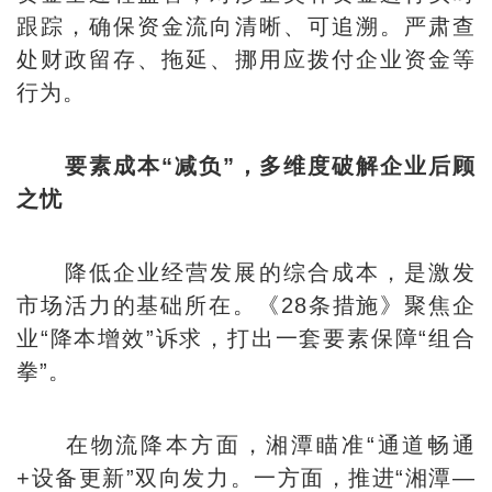
跟踪，确保资金流向清晰、可追溯。严肃查
处财政留存、拖延、挪用应拨付企业资金等
行为。
要素成本“减负”，多维度破解企业后顾
之忧
降低企业经营发展的综合成本，是激发
市场活力的基础所在。《28条措施》聚焦企
业“降本增效”诉求，打出一套要素保障“组合
拳”。
在物流降本方面，湘潭瞄准“通道畅通
+设备更新”双向发力。一方面，推进“湘潭—