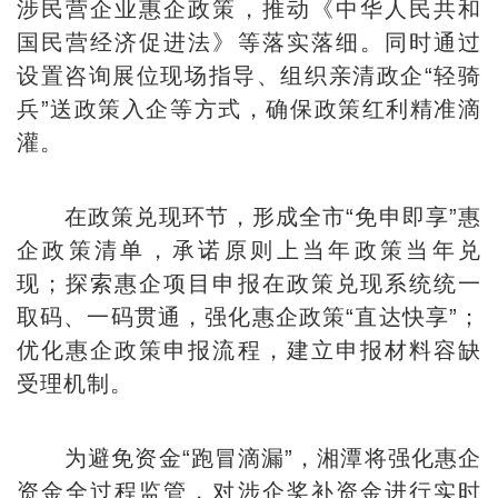
涉民营企业惠企政策，推动《中华人民共和
国民营经济促进法》等落实落细。同时通过
设置咨询展位现场指导、组织亲清政企“轻骑
兵”送政策入企等方式，确保政策红利精准滴
灌。
在政策兑现环节，形成全市“免申即享”惠
企政策清单，承诺原则上当年政策当年兑
现；探索惠企项目申报在政策兑现系统统一
取码、一码贯通，强化惠企政策“直达快享”；
优化惠企政策申报流程，建立申报材料容缺
受理机制。
为避免资金“跑冒滴漏”，湘潭将强化惠企
资金全过程监管，对涉企奖补资金进行实时