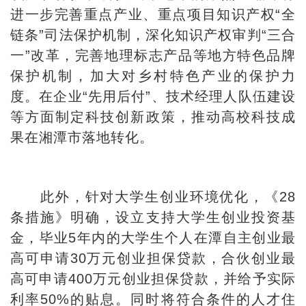
进一步完善重点产业、重点项目知识产权“全
链条”司法保护机制，深化知识产权审判“三合
一”改革，完善地理标志产品等地方特色品牌
保护机制，加大对乡村特色产业的保护力
度。在企业“先用后付”、技术经理人队伍建设
等方面制定科技创新政策，推动高校科技成
果在湘潭市落地转化。
此外，针对大学生创业环境优化，《28
条措施》明确，设立支持大学生创业投资基
金，毕业5年内的大学生个人在潭自主创业最
高可申请30万元创业担保贷款，合伙创业最
高可申请400万元创业担保贷款，并给予实际
利率50%的贴息。同时将符合条件的人才住