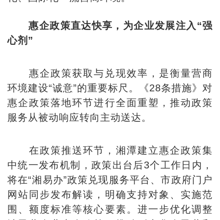
惠企政策直达快享，为企业发展注入“强
心剂”
惠企政策获取与兑现效率，是衡量营商
环境建设“诚意”的重要标尺。《28条措施》对
惠企政策落地环节进行全面重塑，推动政策
服务从被动响应转向主动送达。
在政策推送环节，湘潭建立惠企政策集
中统一发布机制，政策出台后3个工作日内，
将在“湘易办”政策兑现服务平台、市政府门户
网站同步发布解读，明确支持对象、实施范
围、额度标准等核心要素。进一步优化调整