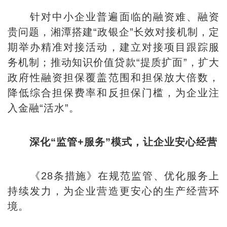
针对中小企业普遍面临的融资难、融资
贵问题，湘潭搭建“政银企”长效对接机制，定
期举办精准对接活动，建立对接项目跟踪服
务机制；推动知识价值贷款“提质扩面”，扩大
政府性融资担保覆盖范围和担保放大倍数，
降低综合担保费率和反担保门槛，为企业注
入金融“活水”。
深化“监管+服务”模式，让企业安心经营
《28条措施》在规范监管、优化服务上
持续发力，为企业营造更安心的生产经营环
境。