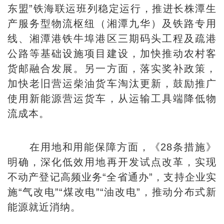
东盟”铁海联运班列稳定运行，推进长株潭生
产服务型物流枢纽（湘潭九华）及铁路专用
线、湘潭港铁牛埠港区三期码头工程及疏港
公路等基础设施项目建设，加快推动农村客
货邮融合发展。另一方面，落实奖补政策，
加快老旧营运柴油货车淘汰更新，鼓励推广
使用新能源营运货车，从运输工具端降低物
流成本。
在用地和用能保障方面，《28条措施》
明确，深化低效用地再开发试点改革，实现
不动产登记高频业务“全省通办”，支持企业实
施“气改电”“煤改电”“油改电”，推动分布式新
能源就近消纳。