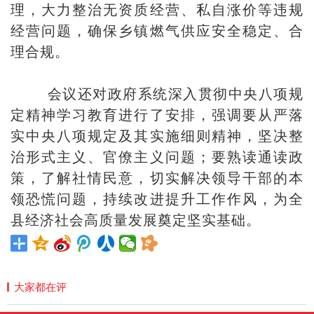
理，大力整治无资质经营、私自涨价等违规
经营问题，确保乡镇燃气供应安全稳定、合
理合规。
会议还对政府系统深入贯彻中央八项规
定精神学习教育进行了安排，强调要从严落
实中央八项规定及其实施细则精神，坚决整
治形式主义、官僚主义问题；要熟读通读政
策，了解社情民意，切实解决领导干部的本
领恐慌问题，持续改进提升工作作风，为全
县经济社会高质量发展奠定坚实基础。
大家都在评