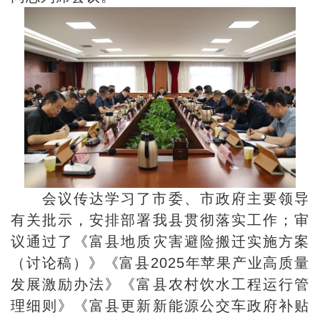
会议传达学习了市委、市政府主要领导
有关批示，安排部署我县贯彻落实工作；审
议通过了《富县地质灾害避险搬迁实施方案
（讨论稿）》《富县2025年苹果产业高质量
发展激励办法》《富县农村饮水工程运行管
理细则》《富县更新新能源公交车政府补贴