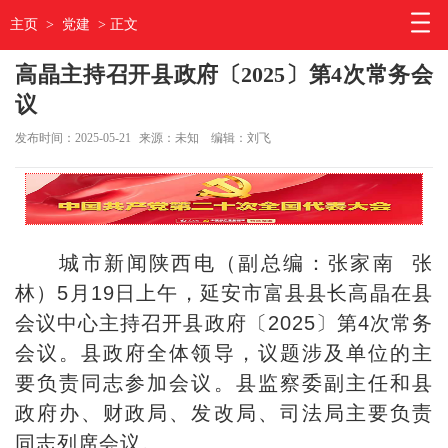
主页
>
党建
> 正文
高晶主持召开县政府〔2025〕第4次常务会
议
发布时间：2025-05-21
来源：未知
编辑：刘飞
城市新闻陕西电（副总编：张家南 张
林）5月19日上午，延安市富县县长高晶在县
会议中心主持召开县政府〔2025〕第4次常务
会议。县政府全体领导，议题涉及单位的主
要负责同志参加会议。县监察委副主任和县
政府办、财政局、发改局、司法局主要负责
同志列席会议。