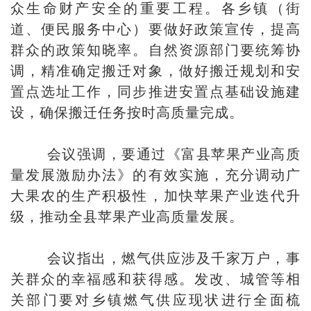
众生命财产安全的重要工程。各乡镇（街
道、便民服务中心）要做好政策宣传，提高
群众的政策知晓率。自然资源部门要统筹协
调，精准确定搬迁对象，做好搬迁规划和安
置点选址工作，同步推进安置点基础设施建
设，确保搬迁任务按时高质量完成。
会议强调，要通过《富县苹果产业高质
量发展激励办法》的有效实施，充分调动广
大果农的生产积极性，加快苹果产业迭代升
级，推动全县苹果产业高质量发展。
会议指出，燃气供应涉及千家万户，事
关群众的幸福感和获得感。发改、城管等相
关部门要对乡镇燃气供应现状进行全面梳