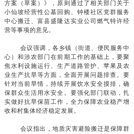
方案（草案）》，原则通过了相关部门关于
小仙坡经营性公墓回购、钟楼社区党群服务
中心搬迁、富县盛隆达实业公司燃气特许经
营等事项的意见。
会议强调，各乡镇（街道、便民服务中
心）和涉农部门在前期工作的基础上，要聚
焦水利设施运行、生产道路管护、苹果及农
业生产抗旱等方面，全面开展问题排查。要
针对当前旱情，持续开展饮水安全摸排，确
保群众生活用水安全。要强化部门联动，扎
实做好抗旱保苗工作，全力保障农业稳产增
收和村集体经济稳定发展。
会议指出，地质灾害避险搬迁是保障群