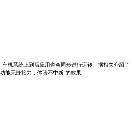
统时，车机系统上到店应用也会同步进行运转。据相关介绍了
功能无缝接力，体验不中断”的效果。