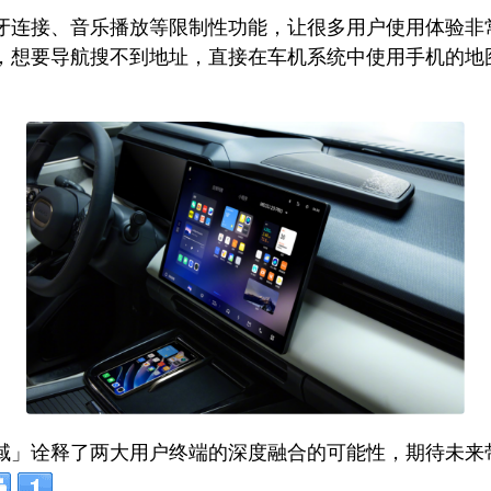
接、音乐播放等限制性功能，让很多用户使用体验非常差。
，想要导航搜不到地址，直接在车机系统中使用手机的地图
域」诠释了两大用户终端的深度融合的可能性，期待未来