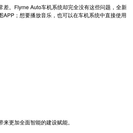
Flyme Auto车机系统却完全没有这些问题，全新
APP；想要播放音乐，也可以在车机系统中直接使用
带来更加全面智能的建设赋能。