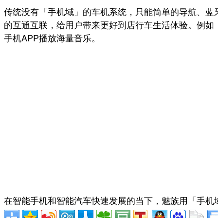
传统没有「手机域」的车机系统，只能简单的导航、蓝牙连
的互通互联，给用户带来更好到店行车生活体验。例如
手机APP播放海量音乐。
在智能手机和智能汽车快速发展的当下，魅族用「手机