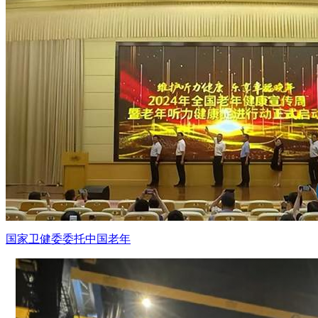
国家卫健委委托中国老年