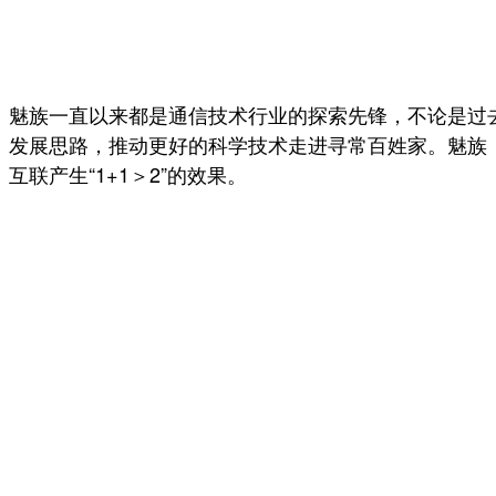
魅族一直以来都是通信技术行业的探索先锋，不论是过去Fl
发展思路，推动更好的科学技术走进寻常百姓家。魅族
互联产生“1+1＞2”的效果。