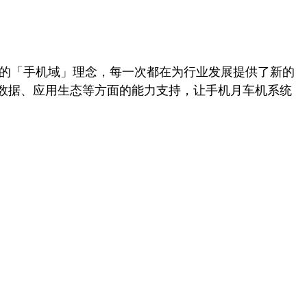
o提出的「手机域」理念，每一次都在为行业发展提供了新的
数据、应用生态等方面的能力支持，让手机月车机系统