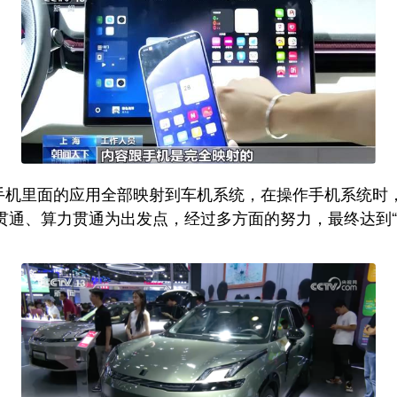
Auto手机里面的应用全部映射到车机系统，在操作手机系
贯通、算力贯通为出发点，经过多方面的努力，最终达到“