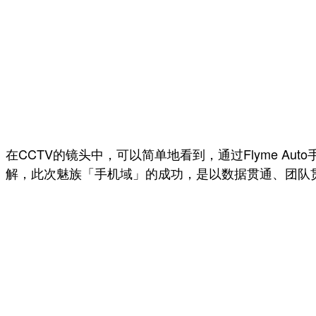
在CCTV的镜头中，可以简单地看到，通过Flyme 
解，此次魅族「手机域」的成功，是以数据贯通、团队