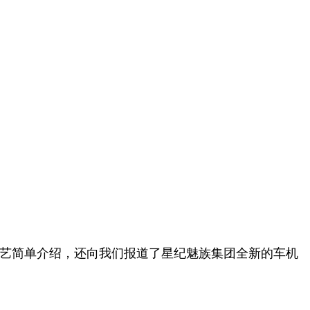
术工艺简单介绍，还向我们报道了星纪魅族集团全新的车机