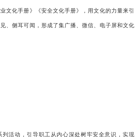
业文化手册》《安全文化手册》，用文化的力量来引
见、侧耳可闻，形成了集广播、微信、电子屏和文化
系列活动，引导职工从内心深处树牢安全意识，实现