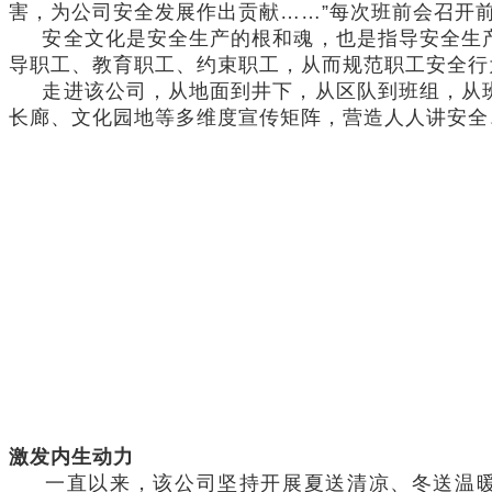
害，为公司安全发展作出贡献……”每次班前会召开
安全文化是安全生产的根和魂，也是指导安全生产
导职工、教育职工、约束职工，从而规范职工安全行
走进该公司，从地面到井下，从区队到班组，从班
长廊、文化园地等多维度宣传矩阵，营造人人讲安全
激发内生动力
一直以来，该公司坚持开展夏送清凉、冬送温