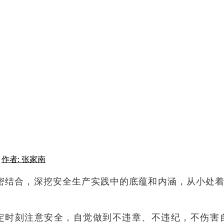
作者: 张家南
结合，深挖安全生产实践中的底蕴和内涵，从小处着
时刻注意安全，自觉做到不违章、不违纪，不伤害