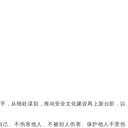
手，从细处谋划，推动安全文化建设再上新台阶，以
自己、不伤害他人、不被别人伤害、保护他人不受伤