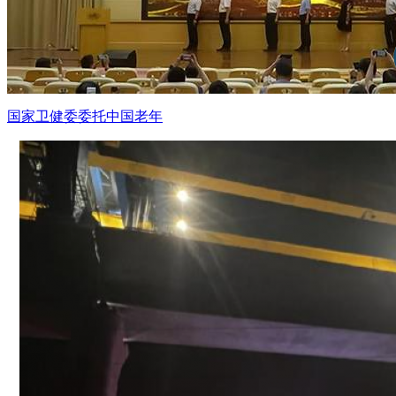
国家卫健委委托中国老年