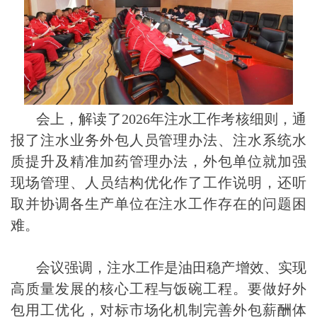
会上，解读了2026年注水工作考核细则，通
报了注水业务外包人员管理办法、注水系统水
质提升及精准加药管理办法，外包单位就加强
现场管理、人员结构优化作了工作说明，还听
取并协调各生产单位在注水工作存在的问题困
难。
会议强调，注水工作是油田稳产增效、实现
高质量发展的核心工程与饭碗工程。要做好外
包用工优化，对标市场化机制完善外包薪酬体