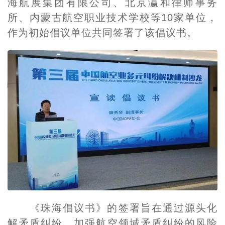
海航展集团有限公司、北京瀛和律师事务
所、内蒙古航空职业技术学校等10家单位，
作为初始倡议单位共同签署了该倡议书。
《珠海倡议书》的签署旨在通过源头化
解矛盾纠纷，加强航空领域矛盾纠纷的风险