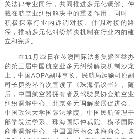
关法律专业同行，共同推进多元化调解、仲
裁在航空业纠纷解决中的重要作用。同时，
积极探索行业内诉调对接、仲调对接的路
径，推动多元化纠纷解决机制在行业内的建
立和完善。
在11月22日在琴澳国际法务集聚区举办
的第三届中国航空业多元纠纷解决机制沙龙
上，中国AOPA副理事长、民航局运输司原副
司长廉秀琴首次宣读了《珠海倡议书》。随
后，中国航空器拥有者及驾驶员协会航空业
纠纷调解中心、北京多元调解发展促进会、
中国政法大学国际法学院、中国民航管理干
部学院法学系、珠海国际仲裁院、横琴国际
商事调解中心、中国国际商会珠海商会、珠