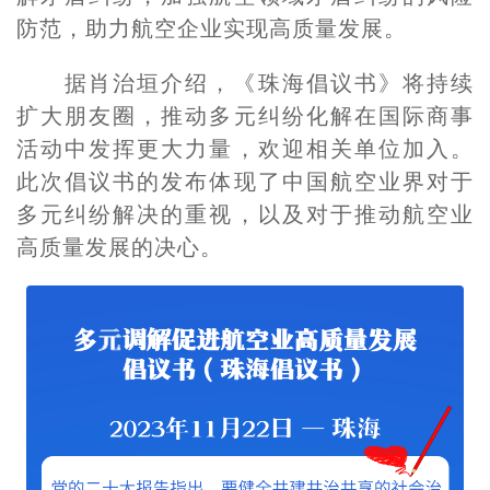
防范，助力航空企业实现高质量发展。
据肖治垣介绍，《珠海倡议书》将持续
扩大朋友圈，推动多元纠纷化解在国际商事
活动中发挥更大力量，欢迎相关单位加入。
此次倡议书的发布体现了中国航空业界对于
多元纠纷解决的重视，以及对于推动航空业
高质量发展的决心。