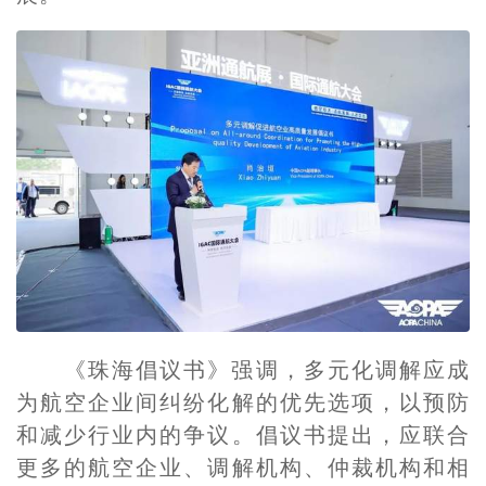
《珠海倡议书》强调，多元化调解应成
为航空企业间纠纷化解的优先选项，以预防
和减少行业内的争议。倡议书提出，应联合
更多的航空企业、调解机构、仲裁机构和相