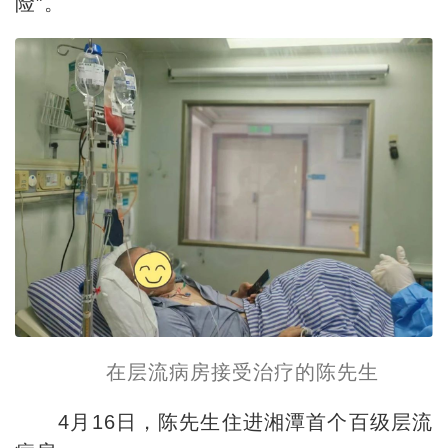
险”。
在层流病房接受治疗的陈先生
4月16日，陈先生住进湘潭首个百级层流