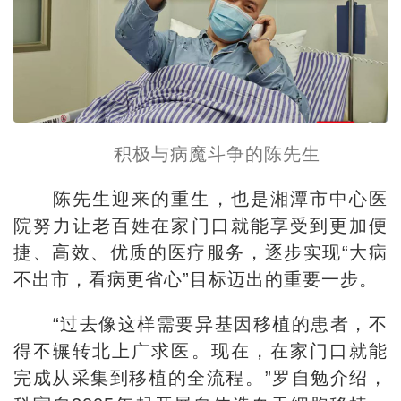
积极与病魔斗争的陈先生
陈先生迎来的重生，也是湘潭市中心医
院努力让老百姓在家门口就能享受到更加便
捷、高效、优质的医疗服务，逐步实现“大病
不出市，看病更省心”目标迈出的重要一步。
“过去像这样需要异基因移植的患者，不
得不辗转北上广求医。现在，在家门口就能
完成从采集到移植的全流程。”罗自勉介绍，