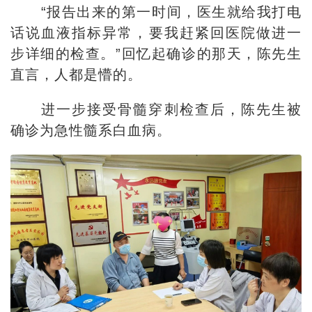
“报告出来的第一时间，医生就给我打电
话说血液指标异常，要我赶紧回医院做进一
步详细的检查。”回忆起确诊的那天，陈先生
直言，人都是懵的。
进一步接受骨髓穿刺检查后，陈先生被
确诊为急性髓系白血病。