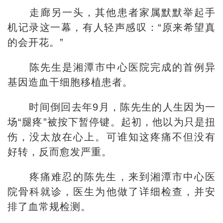
走廊另一头，其他患者家属默默举起手
机记录这一幕，有人轻声感叹：“原来希望真
的会开花。”
陈先生是湘潭市中心医院完成的首例异
基因造血干细胞移植患者。
时间倒回去年9月，陈先生的人生因为一
场“腿疼”被按下暂停键。起初，他以为只是扭
伤，没太放在心上。可谁知这疼痛不但没有
好转，反而愈发严重。
疼痛难忍的陈先生，来到湘潭市中心医
院骨科就诊，医生为他做了详细检查，并安
排了血常规检测。