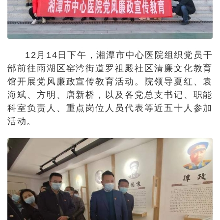
12月14日下午，湘潭市中心医院组织党员干
部前往雨湖区窑湾街道罗祖殿社区清廉文化教育
馆开展党风廉政宣传教育活动。院领导夏红、袁
海斌、方明、唐新桥，以及各党总支书记、职能
科室负责人、重点岗位人员代表等近五十人参加
活动。