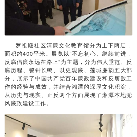
罗祖殿社区清廉文化教育馆分为上下两层，
面积约400平米。展览以“不忘初心、继续前进，
反腐倡廉永远在路上”为主题，分为伟人垂范、反
腐历程、警钟长鸣、以史观廉、莲城廉韵五大部
分，展示了中国共产党百年廉政建设和反腐败工
作的经验与成效，并结合湘潭的深厚文化积淀，
从历史与现实、正反两个方面展现了湘潭本地党
风廉政建设工作。