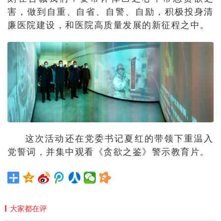
害，做到自重、自省、自警、自励，积极投身清
廉医院建设，和医院高质量发展的新征程之中。
这次活动还在党委书记夏红的带领下重温入
党誓词，并集中观看《贪欲之鉴》警示教育片。
大家都在评