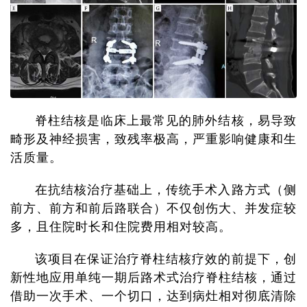
脊柱结核是临床上最常见的肺外结核，易导致
畸形及神经损害，致残率极高，严重影响健康和生
活质量。
在抗结核治疗基础上，传统手术入路方式（侧
前方、前方和前后路联合）不仅创伤大、并发症较
多，且住院时长和住院费用相对较高。
该项目在保证治疗脊柱结核疗效的前提下，创
新性地应用单纯一期后路术式治疗脊柱结核，通过
借助一次手术、一个切口，达到病灶相对彻底清除