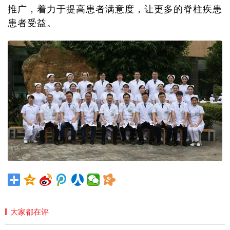
推广，着力于提高患者满意度，让更多的脊柱疾患
患者受益。
大家都在评