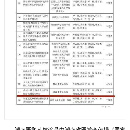
湖南医学科技奖是由湖南省医学会依据《国家