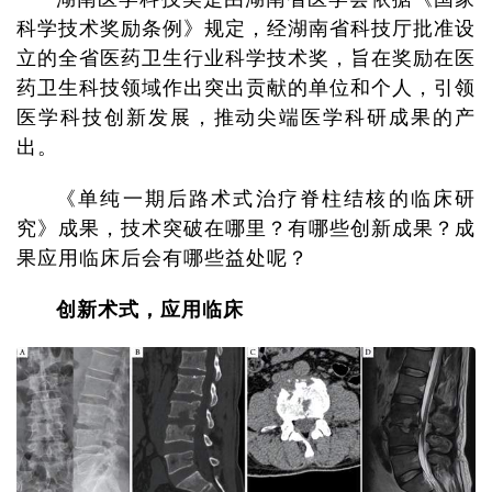
科学技术奖励条例》规定，经湖南省科技厅批准设
立的全省医药卫生行业科学技术奖，旨在奖励在医
药卫生科技领域作出突出贡献的单位和个人，引领
医学科技创新发展，推动尖端医学科研成果的产
出。
《单纯一期后路术式治疗脊柱结核的临床研
究》成果，技术突破在哪里？有哪些创新成果？成
果应用临床后会有哪些益处呢？
创新术式，应用临床