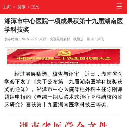
主页
>
健康
> 正文
湘潭市中心医院一项成果获第十九届湖南医
学科技奖
发布时间：2022-12-09
来源：央视美丽乡村一线聚焦
编辑：刘飞
经过层层筛选、核查与评审，近日，湖南省医
学会下发了《关于公布第十九届湖南医学科技奖获
奖的通知》。湘潭市中心医院脊柱外科主任陈刚课
题组申报的《单纯一期后路术式治疗脊柱结核的临
床研究》喜获第十九届湖南医学科技三等奖。