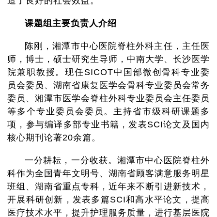
造了良好的社会效益。
课题组主要负责人介绍
陈刚，湘潭市中心医院脊柱外科主任，主任医
师，博士，硕士研究生导师，中南大学、长沙医学
院兼职教授。现任SICOT中国部微创骨科专业委
员会委员、湖南省康复医学会骨科专业委员会常务
委员、湘潭市医学会脊柱外科专业委员会主任委员
等多个专业委员会委员。主持省市级科研课题多
项，参与编译多部专业书籍，发表SCI论文及国内
核心期刊论著20余篇。
一分耕耘，一分收获。湘潭市中心医院脊柱外
科作为全国青年文明号、湖南省顾客满意服务明星
班组、湖南省重点专科，近年来不断引进新技术，
开展科研创新，发表多篇SCI和高水平论文，提高
医疗技术水平，提升护理服务质量，进行基层医院