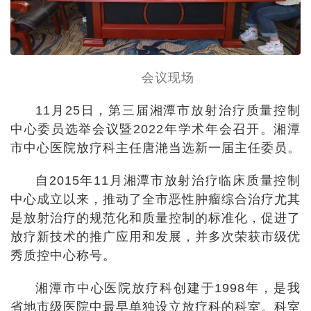
会议现场
11月25日，第三届湘潭市放射治疗质量控制
中心委员选举会议暨2022年学术年会召开。湘潭
市中心医院放疗科主任唐滟当选新一届主任委员。
自2015年11月湘潭市放射治疗临床质量控制
中心成立以来，推动了全市恶性肿瘤综合治疗尤其
是放射治疗的规范化和质量控制的标准化，促进了
放疗新技术的推广应用和发展，并多次荣获市级优
秀质控中心称号。
湘潭市中心医院放疗科创建于1998年，是我
省地市级医院中最早单独设立放疗科的科室。科室