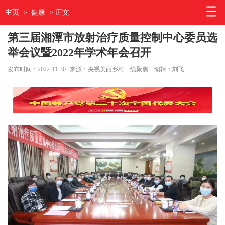
主页
>
健康
> 正文
第三届湘潭市放射治疗质量控制中心委员选
举会议暨2022年学术年会召开
发布时间：2022-11-30
来源：央视美丽乡村一线聚焦
编辑：刘飞