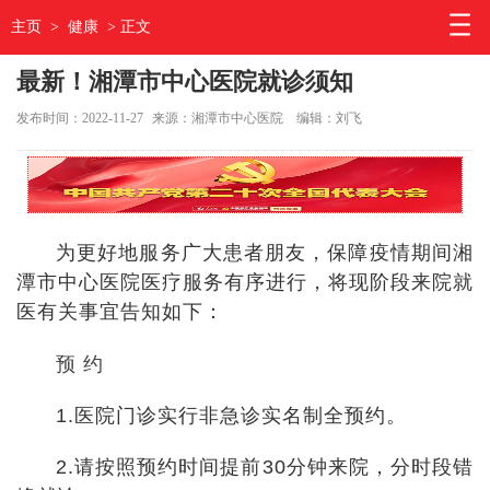
主页
>
健康
> 正文
最新！湘潭市中心医院就诊须知
发布时间：2022-11-27
来源：湘潭市中心医院
编辑：刘飞
为更好地服务广大患者朋友，保障疫情期间湘
潭市中心医院医疗服务有序进行，将现阶段来院就
医有关事宜告知如下：
预 约
1.医院门诊实行非急诊实名制全预约。
2.请按照预约时间提前30分钟来院，分时段错