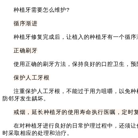
种植牙需要怎么维护?
循序渐进
种植牙修复完成后，让植入的种植牙有一个循序
正确刷牙
使用正确的刷牙方法，保持良好的口腔卫生，预
保护人工牙根
注重保护人工牙根，不能过于用力咀嚼，以免种
防邻牙发生龋坏。
戒烟，延长种植牙的使用寿命执行医嘱，定时
在对种植牙进行良好的日常护理过程中，还须让
时采取相应的处理和治疗。