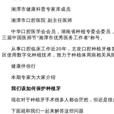
湘潭市健康科普专家库成员
湘潭市口腔医院 副主任医师
中华口腔医学会会员，湖南省种植专委会委员
三届中国医师节“湘潭市优秀医务工作者”称号。
从事口腔临床工作近20年，主攻口腔种植牙
区使用数字化种植技术，致力于种植体周病相关风险
健康伴你行
本期专家为大家介绍
我们该如何保护种植牙
现在对于种植牙手术很多人都会茫然，但还是很
下面就和我们一起来解答这些问题