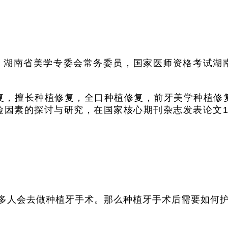
，湖南省美学专委会常务委员，国家医师资格考试湖
修复，擅长种植修复，全口种植修复，前牙美学种植修
因素的探讨与研究，在国家核心期刊杂志发表论文1
多人会去做种植牙手术。那么种植牙手术后需要如何护