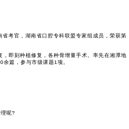
南省考官，湖南省口腔专科联盟专家组成员，荣获第
复，即刻种植修复，各种骨增量手术。率先在湘潭地
0余篇，参与市级课题1项。
理呢?