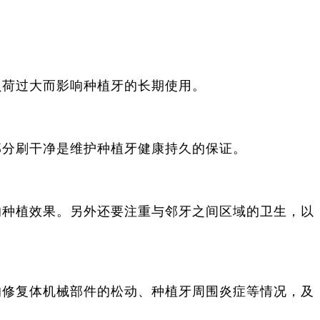
负荷过大而影响种植牙的长期使用。
部分刷干净是维护种植牙健康持久的保证。
响种植效果。另外还要注重与邻牙之间区域的卫生，以
的修复体机械部件的松动、种植牙周围炎症等情况，及