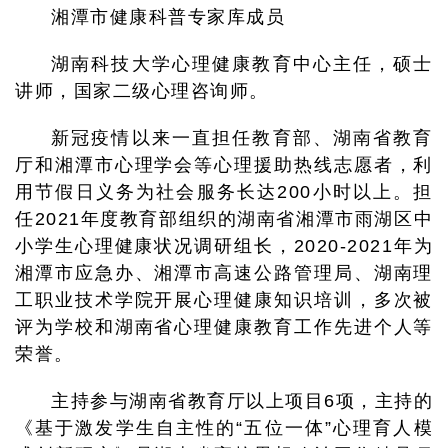
湘潭市健康科普专家库成员
湖南科技大学心理健康教育中心主任，硕士
讲师，国家二级心理咨询师。
新冠疫情以来一直担任教育部、湖南省教育
厅和湘潭市心理学会等心理援助热线志愿者，利
用节假日义务为社会服务长达200小时以上。担
任2021年度教育部组织的湖南省湘潭市雨湖区中
小学生心理健康状况调研组长，2020-2021年为
湘潭市应急办、湘潭市高速公路管理局、湖南理
工职业技术学院开展心理健康知识培训，多次被
评为学校和湖南省心理健康教育工作先进个人等
荣誉。
主持参与湖南省教育厅以上项目6项，主持的
《基于激发学生自主性的“五位一体”心理育人模