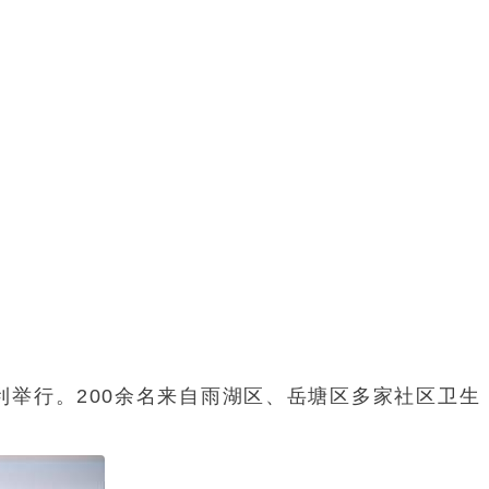
利举行。200余名来自雨湖区、岳塘区多家社区卫生