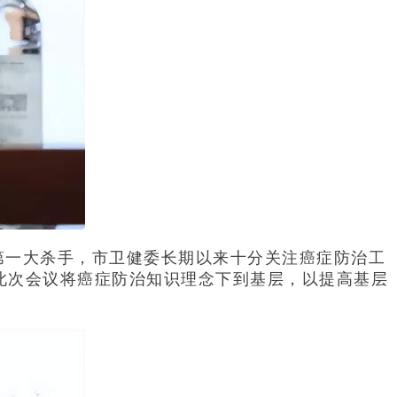
第一大杀手，市卫健委长期以来十分关注癌症防治工
此次会议将癌症防治知识理念下到基层，以提高基层