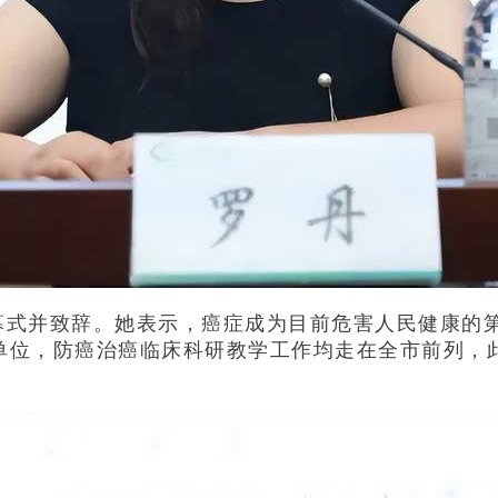
幕式并致辞。她表示，癌症成为目前危害人民健康的
单位，防癌治癌临床科研教学工作均走在全市前列，