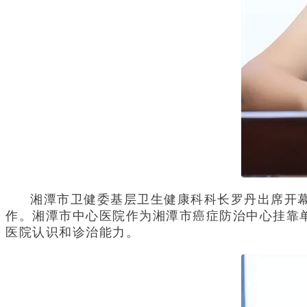
湘潭市卫健委基层卫生健康科科长罗丹出席开
作。湘潭市中心医院作为湘潭市癌症防治中心挂靠
医院认识和诊治能力。