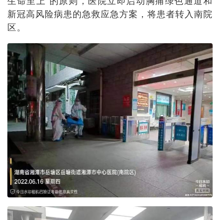
生命至上”的原则，医院立即启动胸痛绿色通道和
新冠高风险病患的急救应急方案，将患者转入南院
区。