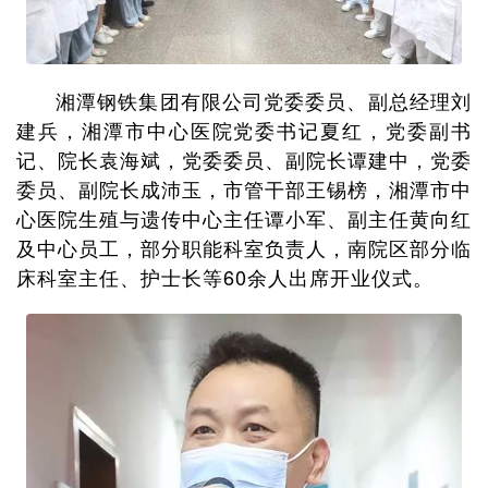
湘潭钢铁集团有限公司党委委员、副总经理刘
建兵，湘潭市中心医院党委书记夏红，党委副书
记、院长袁海斌，党委委员、副院长谭建中，党委
委员、副院长成沛玉，市管干部王锡榜，湘潭市中
心医院生殖与遗传中心主任谭小军、副主任黄向红
及中心员工，部分职能科室负责人，南院区部分临
床科室主任、护士长等60余人出席开业仪式。