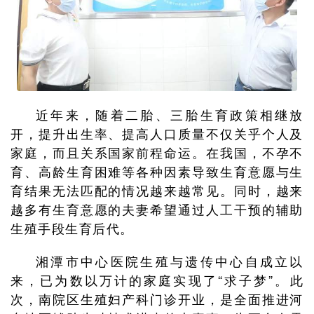
近年来，随着二胎、三胎生育政策相继放
开，提升出生率、提高人口质量不仅关乎个人及
家庭，而且关系国家前程命运。在我国，不孕不
育、高龄生育困难等各种因素导致生育意愿与生
育结果无法匹配的情况越来越常见。同时，越来
越多有生育意愿的夫妻希望通过人工干预的辅助
生殖手段生育后代。
湘潭市中心医院生殖与遗传中心自成立以
来，已为数以万计的家庭实现了“求子梦”。此
次，南院区生殖妇产科门诊开业，是全面推进河