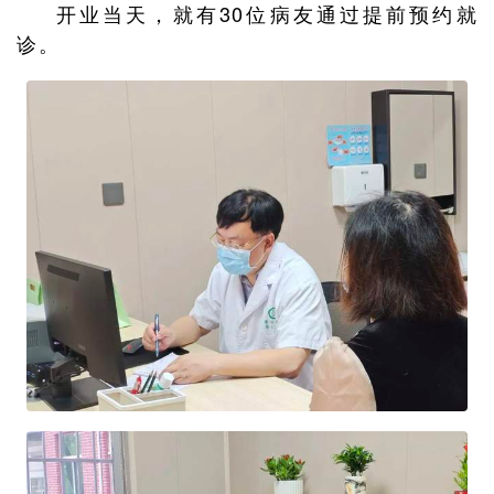
开业当天，就有30位病友通过提前预约就
诊。