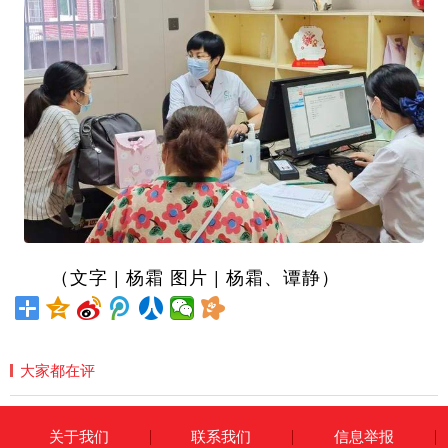
（文字 | 杨霜 图片 | 杨霜、谭静）
大家都在评
关于我们
联系我们
信息举报