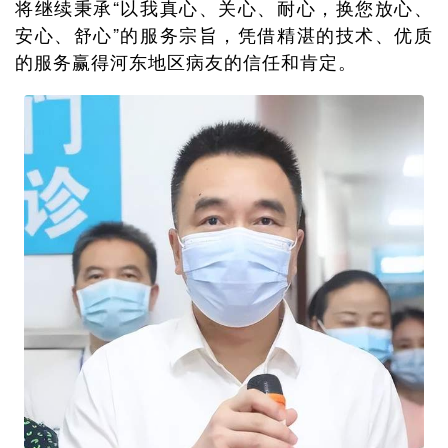
将继续秉承“以我真心、关心、耐心，换您放心、
安心、舒心”的服务宗旨，凭借精湛的技术、优质
的服务赢得河东地区病友的信任和肯定。