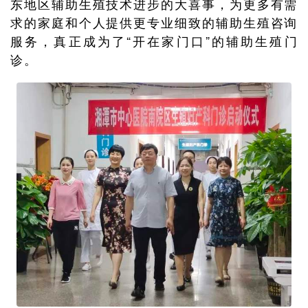
东地区辅助生殖技术进步的大喜事，为更多有需
求的家庭和个人提供更专业细致的辅助生殖咨询
服务，真正成为了“开在家门口”的辅助生殖门
诊。