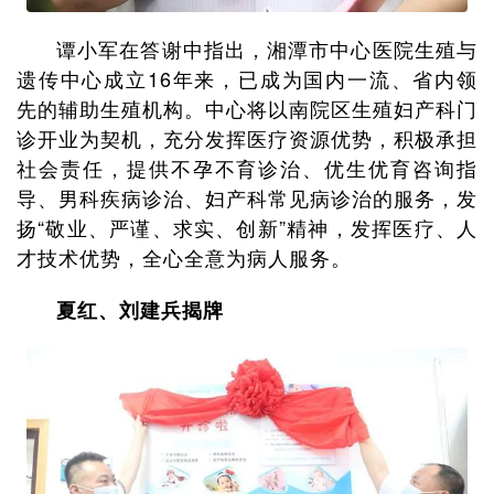
谭小军在答谢中指出，湘潭市中心医院生殖与
遗传中心成立16年来，已成为国内一流、省内领
先的辅助生殖机构。中心将以南院区生殖妇产科门
诊开业为契机，充分发挥医疗资源优势，积极承担
社会责任，提供不孕不育诊治、优生优育咨询指
导、男科疾病诊治、妇产科常见病诊治的服务，发
扬“敬业、严谨、求实、创新”精神，发挥医疗、人
才技术优势，全心全意为病人服务。
夏红、刘建兵揭牌