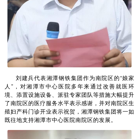
刘建兵代表湘潭钢铁集团作为南院区的“娘家
人”，对湘潭市中心医院多年来通过改善就医环
境、添置设施设备、派驻专家团队等措施大幅提升
了南院区的医疗服务水平表示感谢，并对南院区生
殖妇产科门诊开业表示祝贺，湘潭钢铁集团将一如
既往地支持湘潭市中心医院南院区的发展。