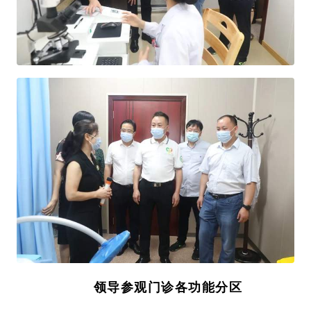
领导参观门诊各功能分区