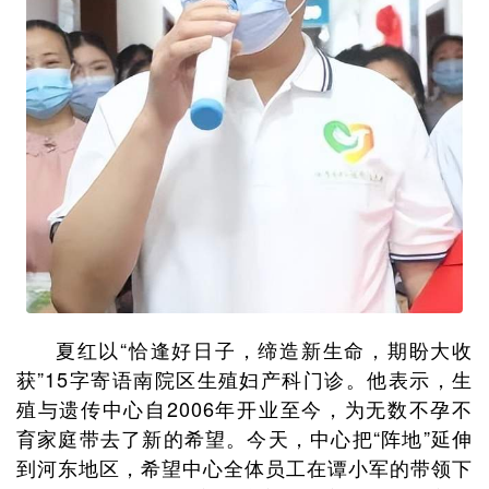
夏红以“恰逢好日子，缔造新生命，期盼大收
获”15字寄语南院区生殖妇产科门诊。他表示，生
殖与遗传中心自2006年开业至今，为无数不孕不
育家庭带去了新的希望。今天，中心把“阵地”延伸
到河东地区，希望中心全体员工在谭小军的带领下