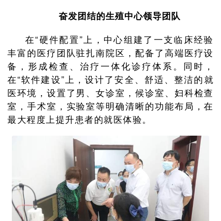
奋发团结的生殖中心领导团队
在“硬件配置”上，中心组建了一支临床经验
丰富的医疗团队驻扎南院区，配备了高端医疗设
备，形成检查、治疗一体化诊疗体系。同时，
在“软件建设”上，设计了安全、舒适、整洁的就
医环境，设置了男、女诊室，候诊室、妇科检查
室，手术室，实验室等明确清晰的功能布局，在
最大程度上提升患者的就医体验。