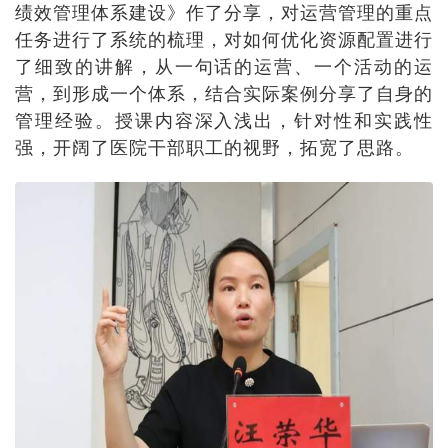
绩效管理体系建设》作了分享，对运营管理的重点
任务进行了系统的梳理，对如何优化资源配置进行
了细致的讲解，从一句话的运营、一个活动的运
营，到形成一个体系，结合实际案例分享了自身的
管理经验。授课内容深入浅出，针对性和实践性
强，开阔了医院干部职工的视野，拓宽了思路。