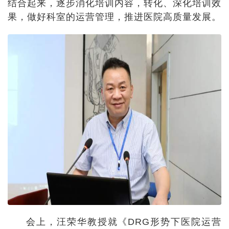
结合起来，逐步消化培训内容，转化、深化培训效
果，做好科室的运营管理，推进医院高质量发展。
会上，汪荣华教授就《DRG形势下医院运营