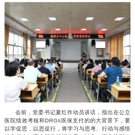
会前，党委书记夏红作动员讲话，指出在公立
医院绩效考核和DRGs医保支付的的大背景下，要
以学促思，以思促行，将学习与思考、行动与感悟