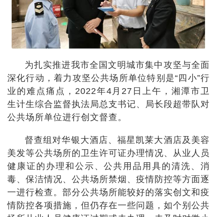
为扎实推进我市全国文明城市集中攻坚与全面
深化行动，着力攻坚公共场所单位特别是“四小”行
业的难点痛点，2022年4月27日上午，湘潭市卫
生计生综合监督执法局总支书记、局长段超带队对
公共场所单位进行创文督查。
督查组对华银大酒店、福星凯莱大酒店及美容
美发等公共场所的卫生许可证办理情况、从业人员
健康证的办理和公示、公共用品用具的清洗、消
毒、保洁情况、公共场所禁烟、疫情防控等方面逐
一进行检查。部分公共场所能较好的落实创文和疫
情防控各项措施，但仍存在一些问题，如个别公共