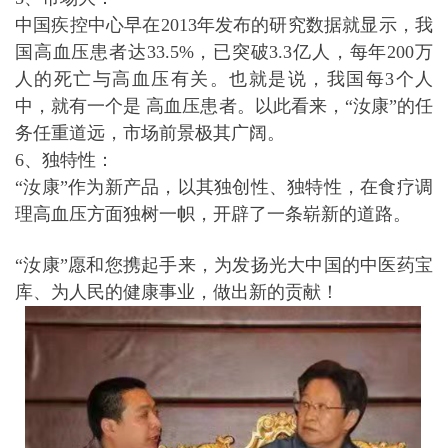
中国疾控中心早在2013年发布的研究数据就显示，我
国高血压患者达33.5%，已突破3.3亿人，每年200万
人的死亡与高血压有关。也就是说，我国每3个人
中，就有一个是 高血压患者。以此看来，“汝康”的任
务任重道远，市场前景极其广阔。
6、独特性：
“汝康”作为新产品，以其独创性、独特性，在食疗调
理高血压方面独树一帜，开辟了一条崭新的道路。
“汝康”愿和您携起手来，为发扬光大中国的中医药宝
库、为人民的健康事业，做出新的贡献！