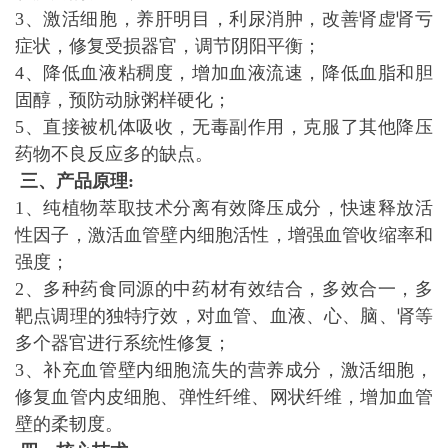
3、激活细胞，养肝明目，利尿消肿，改善肾虚肾亏
症状，修复受损器官，调节阴阳平衡；
4、降低血液粘稠度，增加血液流速，降低血脂和胆
固醇，预防动脉粥样硬化；
5、直接被机体吸收，无毒副作用，克服了其他降压
药物不良反应多的缺点。
三、产品原理:
1、纯植物萃取技术分离有效降压成分，快速释放活
性因子，激活血管壁内细胞活性，增强血管收缩率和
强度；
2、多种药食同源的中药材有效结合，多效合一，多
靶点调理的独特疗效，对血管、血液、心、脑、肾等
多个器官进行系统性修复；
3、补充血管壁内细胞流失的营养成分，激活细胞，
修复血管内皮细胞、弹性纤维、网状纤维，增加血管
壁的柔韧度。