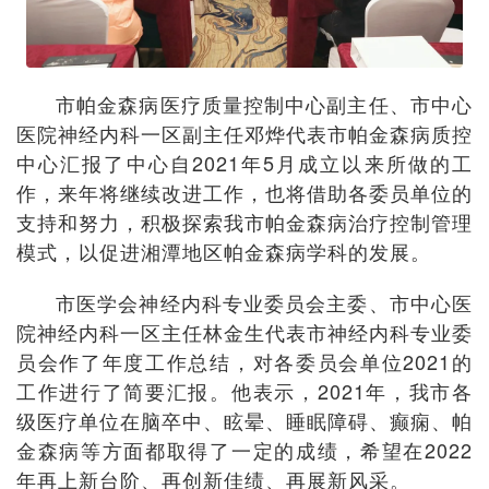
市帕金森病医疗质量控制中心副主任、市中心
医院神经内科一区副主任邓烨代表市帕金森病质控
中心汇报了中心自2021年5月成立以来所做的工
作，来年将继续改进工作，也将借助各委员单位的
支持和努力，积极探索我市帕金森病治疗控制管理
模式，以促进湘潭地区帕金森病学科的发展。
市医学会神经内科专业委员会主委、市中心医
院神经内科一区主任林金生代表市神经内科专业委
员会作了年度工作总结，对各委员会单位2021的
工作进行了简要汇报。他表示，2021年，我市各
级医疗单位在脑卒中、眩晕、睡眠障碍、癫痫、帕
金森病等方面都取得了一定的成绩，希望在2022
年再上新台阶、再创新佳绩、再展新风采。