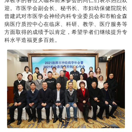
迎。市医学会副会长、秘书长、市妇幼保健院院长
曾建武对市医学会神经内科专业委员会和市帕金森
病医疗质控中心在临床、科研、教学、医疗服务等
方面取得的成绩予以肯定，希望学者们继续提升专
科水平造福更多百姓。