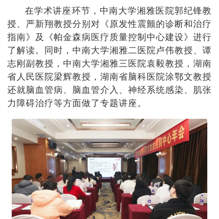
在学术讲座环节，中南大学湘雅医院郭纪锋教
授、严新翔教授分别对《原发性震颤的诊断和治疗
指南》及《帕金森病医疗质量控制中心建设》进行
了解读。同时，中南大学湘雅二医院卢伟教授、谭
志刚副教授，中南大学湘雅三医院袁毅教授，湖南
省人民医院梁辉教授，湖南省脑科医院涂鄂文教授
还就脑血管病、脑血管介入、神经系统感染、肌张
力障碍治疗等方面做了专题讲座。