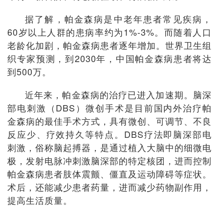
据了解，帕金森病是中老年患者常见疾病，
60岁以上人群的患病率约为1%-3%。而随着人口
老龄化加剧，帕金森病患者逐年增加。世界卫生组
织专家预测，到2030年，中国帕金森病患者将达
到500万。
近年来，帕金森病的治疗已进入加速期。脑深
部电刺激（DBS）微创手术是目前国内外治疗帕
金森病的最佳手术方式，具有微创、可调节、不良
反应少、疗效持久等特点。DBS疗法即脑深部电
刺激，俗称脑起搏器，是通过植入大脑中的细微电
极，发射电脉冲刺激脑深部的特定核团，进而控制
帕金森病患者肢体震颤、僵直及运动障碍等症状。
术后，还能减少患者药量，进而减少药物副作用，
提高生活质量。