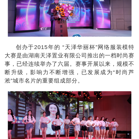
创办于2015年的 “天泽华丽杯”网络服装模特
大赛是由湖南天泽置业有限公司推出的一档时尚赛
事，已经连续举办了六届。赛事开展以来，规模不
断升级，影响力不断增强，已发展成为“时尚芦
淞”城市名片的重要组成部分。