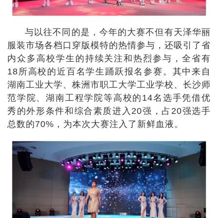
与以往不同的是，今年的大赛不但有天泽华丽
服装市场各档口穿版模特的热情参与，还吸引了省
内众多高校学生的持续关注和热烈参与，全省有
18所高校的近百名学生踊跃报名参赛。其中来自
湖南工业大学、株洲市职工大学工业学校、长沙师
范学院、湖南工程学院等高校的14名选手凭借优
秀的外形条件和综合素质进入20强，占20强选手
总数的70%，为本次大赛注入了新鲜血液。