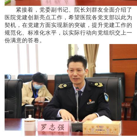
紧接着，党委副书记、院长刘群友全面介绍了
医院党建创新亮点工作，希望医院各党支部以此为
契机，在党建方面实现新的突破，提升党建工作的
规范化、标准化水平，以实际行动向党组织交上一
份满意的答卷。