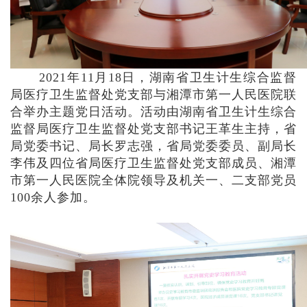
2021年11月18日，湖南省卫生计生综合监督
局医疗卫生监督处党支部与湘潭市第一人民医院联
合举办主题党日活动。活动由湖南省卫生计生综合
监督局医疗卫生监督处党支部书记
王革生主持
，
省
局党委书记、局长罗志强，省局党委委员、副局长
李伟及四位省局医疗卫生监督处党支部成员、湘潭
市第一人民医院全体院领导及机关一、二支部党员
100余人参加。