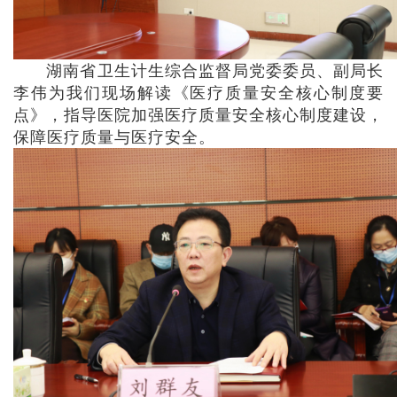
湖南省卫生计生综合监督局党委委员、副局长
李伟为我们现场解读《医疗质量安全核心制度要
点》，指导医院加强医疗质量安全核心制度建设，
保障医疗质量与医疗安全。