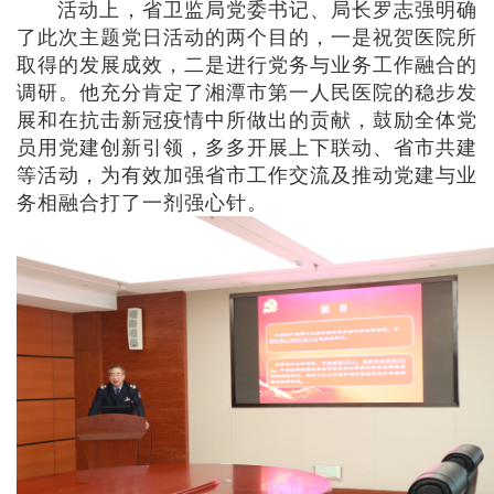
活动上，省卫监局党委书记、局长罗志强明确
了此次主题党日活动的两个目的，一是祝贺医院所
取得的发展成效，二是进行党务与业务工作融合的
调研。他充分肯定了湘潭市第一人民医院的稳步发
展和在抗击新冠疫情中所做出的贡献，鼓励全体党
员用党建创新引领，多多开展上下联动、省市共建
等活动，为有效加强省市工作交流及推动党建与业
务相融合打了一剂强心针。