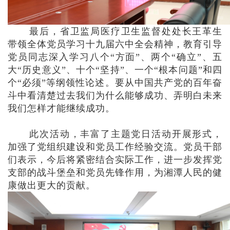
最后，省卫监局医疗卫生监督处处长王革生
带领全体党员学习十九届六中全会精神，教育引导
党员同志深入学习八个“方面”、两个“确立”、五
大“历史意义”、十个“坚持”、一个“根本问题”和四
个“必须”等纲领性论述。要从中国共产党的百年奋
斗中看清楚过去我们为什么能够成功、弄明白未来
我们怎样才能继续成功。
此次活动，丰富了主题党日活动开展形式，
加强了党组织建设和党员工作经验交流。党员干部
们表示，今后将紧密结合实际工作，进一步发挥党
支部的战斗堡垒和党员先锋作用，为湘潭人民的健
康做出更大的贡献。