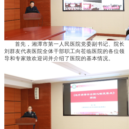
首先，湘潭市第一人民医院党委副书记、院长
刘群友代表医院全体干部职工向莅临医院的各位领
导和专家致欢迎词并介绍了医院的基本情况。