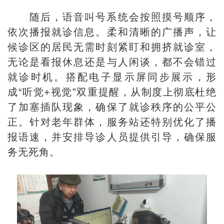
随后，语音叫号系统会按照摸号顺序，
依次播报就诊信息。柔和清晰的广播声，让
候诊区的居民无需时刻紧盯和拥挤就诊室，
无论是看报休息还是与人闲谈，都不会错过
就诊时机。搭配电子显示屏同步展示，形
成“听觉+视觉”双重提醒，从制度上彻底杜绝
了加塞插队现象，确保了就诊秩序的公平公
正。针对老年群体，服务站还特别优化了播
报语速，并安排导诊人员提供引导，确保服
务无死角。