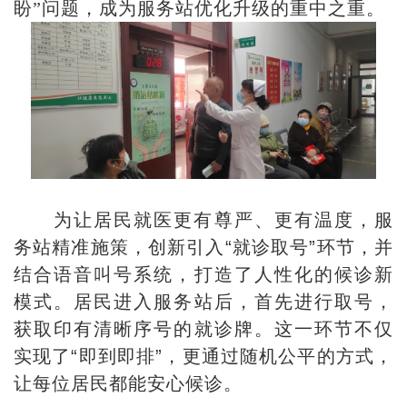
盼”问题，成为服务站优化升级的重中之重。
为让居民就医更有尊严、更有温度，服
务站精准施策，创新引入“就诊取号”环节，并
结合语音叫号系统，打造了人性化的候诊新
模式。居民进入服务站后，首先进行取号，
获取印有清晰序号的就诊牌。这一环节不仅
实现了“即到即排”，更通过随机公平的方式，
让每位居民都能安心候诊。