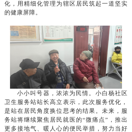
化，用精细化管理为辖区居民筑起一道坚实
的健康屏障。
小小叫号器，浓浓为民情。小白杨社区
卫生服务站站长高立表示，此次服务优化，
是站在居民角度换位思考的结果。未来，服
务站将继续聚焦居民就医的“微痛点”，推出
更多接地气、暖人心的便民举措，努力当好