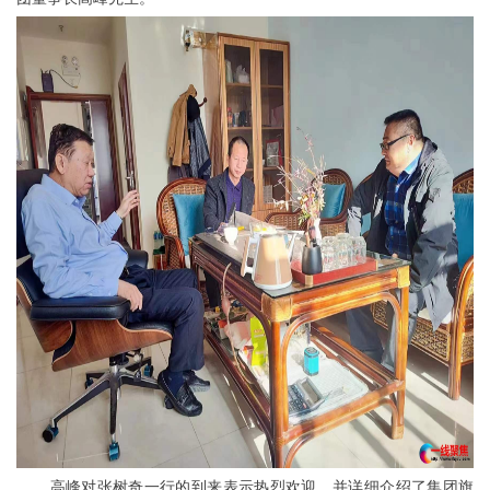
高峰对张树奇一行的到来表示热烈欢迎，并详细介绍了集团旗