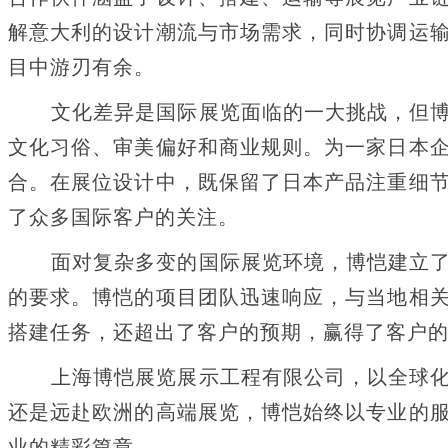
解意大利的设计潮流与市场需求，同时协调运
目中游刃有余。
文化差异是国际展览面临的一大挑战，但博
文化习俗、审美偏好和商业规则。为一家日本
合。在展位设计中，既保留了日本产品注重细
了众多国际客户的关注。
面对复杂多变的国际展览环境，博恺建立了
的要求。博恺的项目团队迅速响应，与当地相
搭建任务，还超出了客户的预期，赢得了客户
上海博恺展览展示工程有限公司，以全球化
还是远赴欧洲的高端展览，博恺始终以专业的
业的精彩篇章。