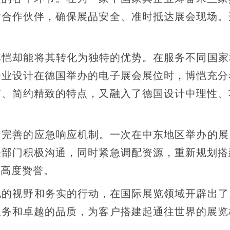
输合作伙伴，确保展品安全、准时抵达展会现场。
恺却能将其转化为独特的优势。在服务不同国家
企业设计在德国举办的电子展会展位时，博恺充分
节、简约精致的特点，又融入了德国设计中理性、
完善的应急响应机制。一次在中东地区举办的展
关部门积极沟通，同时紧急调配资源，重新规划搭
的高度赞誉。
的视野和务实的行动，在国际展览领域开辟出了
服务和卓越的品质，为客户搭建起通往世界的展览