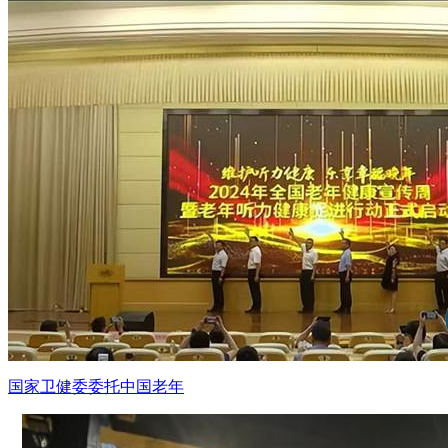
国家卫健委委托中国老年