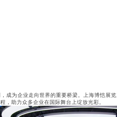
，成为企业走向世界的重要桥梁。上海博恺展览
征程，助力众多企业在国际舞台上绽放光彩。