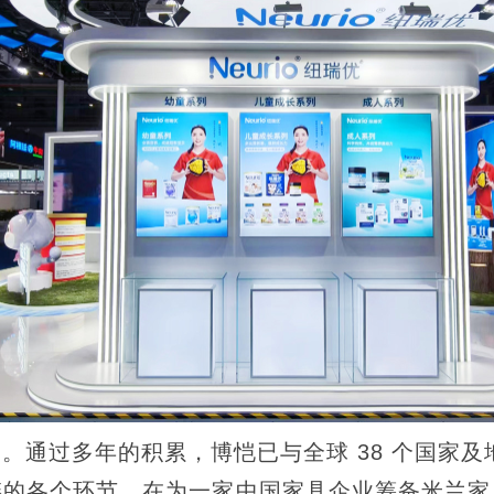
通过多年的积累，博恺已与全球 38 个国家及地
链的各个环节。在为一家中国家具企业筹备米兰家