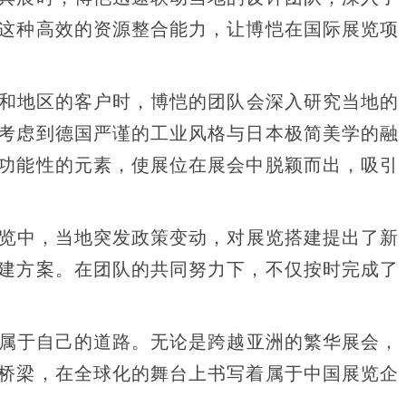
这种高效的资源整合能力，让博恺在国际展览项
和地区的客户时，博恺的团队会深入研究当地的
考虑到德国严谨的工业风格与日本极简美学的融
功能性的元素，使展位在展会中脱颖而出，吸引
览中，当地突发政策变动，对展览搭建提出了新
建方案。在团队的共同努力下，不仅按时完成了
属于自己的道路。无论是跨越亚洲的繁华展会，
桥梁，在全球化的舞台上书写着属于中国展览企