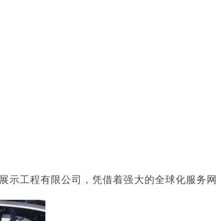
展示工程有限公司，凭借着强大的全球化服务网